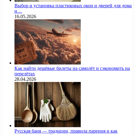
Выбор и установка пластиковых окон и дверей для дома
и…
16.05.2026
Как найти дешёвые билеты на самолёт и сэкономить на
перелётах
28.04.2026
Русская баня — традиции, правила парения и как