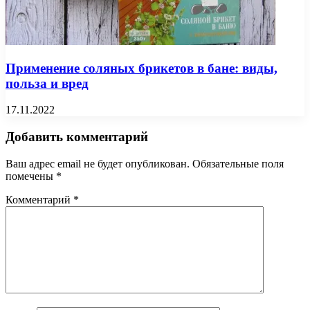
Применение соляных брикетов в бане: виды,
польза и вред
17.11.2022
Добавить комментарий
Ваш адрес email не будет опубликован.
Обязательные поля
помечены
*
Комментарий
*