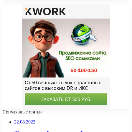
Популярные статьи
22.08.2022