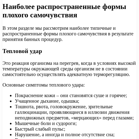
Наиболее распространенные формы
плохого самочувствия
В этом разделе мы рассмотрим наиболее типичные и
распространенные формы плохого самочувствия в результате
принятия банных процедур.
Тепловой удар
Это реакция организма на перегрев, когда в условиях высокой
температуры окружающей среды организм не в состоянии
самостоятельно осуществлять адекватную терморегуляцию.
Основные симптомы теплового удара:
Покраснение кожи – они становятся суше и горячее;
Учащенное дыхание, одышка;
Тошнота, рвота, головокружение, зрительные
галлюцинации, проявляющиеся в иллюзии движения
неподвижных предметов, «мерцающих» перед глазами;
Мышечные боли и судороги;
Быстрый слабый пульс;
Нарушение, а иногда и полное отсутствие сна;