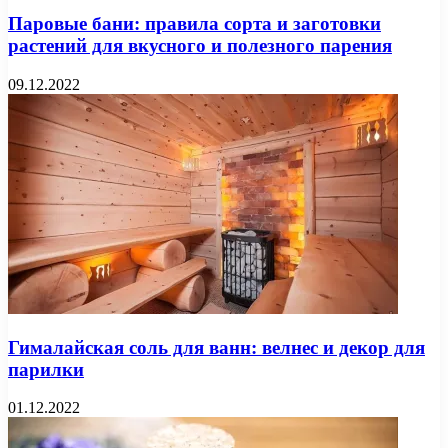
Паровые бани: правила сорта и заготовки
растений для вкусного и полезного парения
09.12.2022
Гималайская соль для ванн: велнес и декор для
парилки
01.12.2022