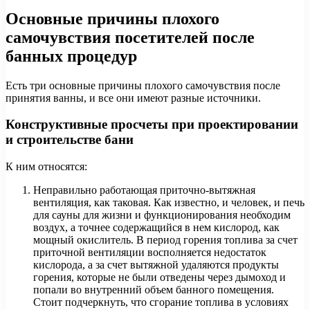
Основные причины плохого
самочувствия посетителей после
банных процедур
Есть три основные причины плохого самочувствия после
принятия ванны, и все они имеют разные источники.
Конструктивные просчеты при проектировании
и строительстве бани
К ним относятся:
Неправильно работающая приточно-вытяжная
вентиляция, как таковая. Как известно, и человек, и печь
для сауны для жизни и функционирования необходим
воздух, а точнее содержащийся в нем кислород, как
мощный окислитель. В период горения топлива за счет
приточной вентиляции восполняется недостаток
кислорода, а за счет вытяжной удаляются продукты
горения, которые не были отведены через дымоход и
попали во внутренний объем банного помещения.
Стоит подчеркнуть, что сгорание топлива в условиях