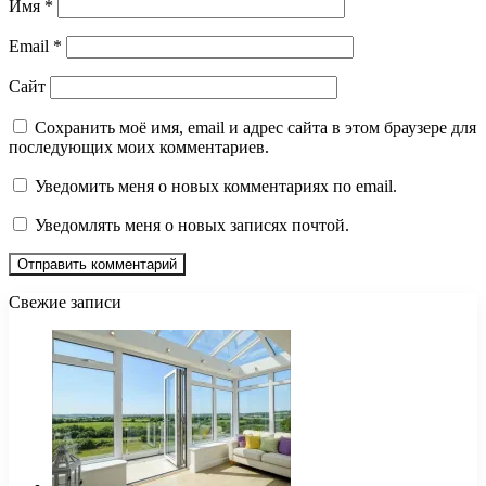
Имя
*
Email
*
Сайт
Сохранить моё имя, email и адрес сайта в этом браузере для
последующих моих комментариев.
Уведомить меня о новых комментариях по email.
Уведомлять меня о новых записях почтой.
Свежие записи