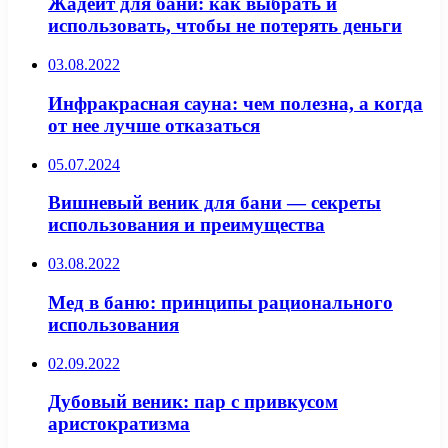
Жадеит для бани: как выбрать и
использовать, чтобы не потерять деньги
03.08.2022
Инфракрасная сауна: чем полезна, а когда
от нее лучше отказаться
05.07.2024
Вишневый веник для бани — секреты
использования и преимущества
03.08.2022
Мед в баню: принципы рационального
использования
02.09.2022
Дубовый веник: пар с привкусом
аристократизма