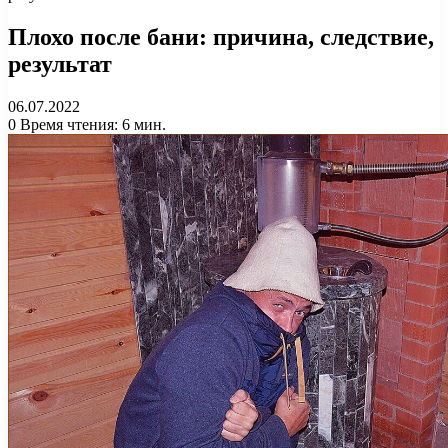
Плохо после бани: причина, следствие,
результат
06.07.2022
0
Время чтения: 6 мин.