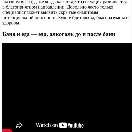
вызовом врача, даже когда кажется, что ситуация развивается
в благоприятном направлении. Довольно часто только
специалист может выявить скрытые симптомы
потенциальной опасности. Будьте бдительны, благоразумны и
здоровы!
Баня и еда — еда, алкоголь до и после бани