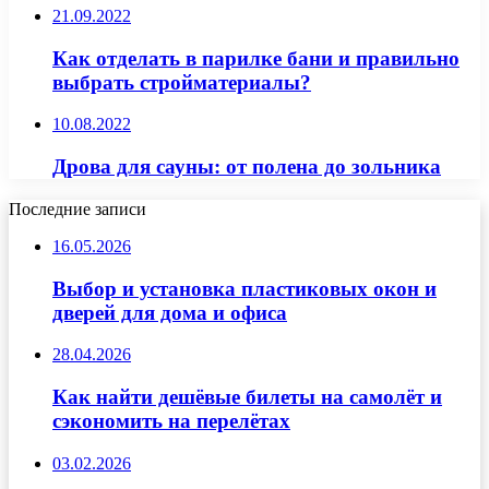
21.09.2022
Как отделать в парилке бани и правильно
выбрать стройматериалы?
10.08.2022
Дрова для сауны: от полена до зольника
Последние записи
16.05.2026
Выбор и установка пластиковых окон и
дверей для дома и офиса
28.04.2026
Как найти дешёвые билеты на самолёт и
сэкономить на перелётах
03.02.2026