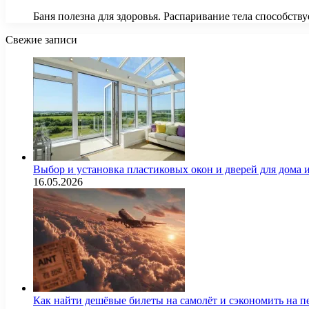
Баня полезна для здоровья. Распаривание тела способс
Свежие записи
Выбор и установка пластиковых окон и дверей для дома
16.05.2026
Как найти дешёвые билеты на самолёт и сэкономить на п