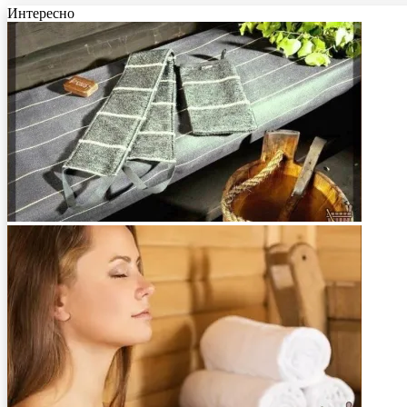
Интересно