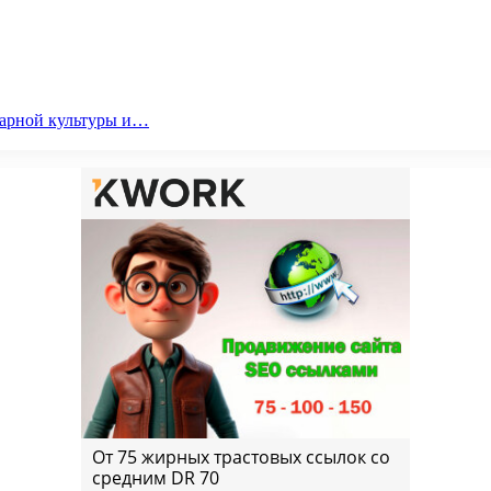
парной культуры и…