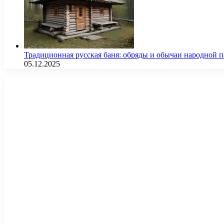
Традиционная русская баня: обряды и обычаи народной 
05.12.2025