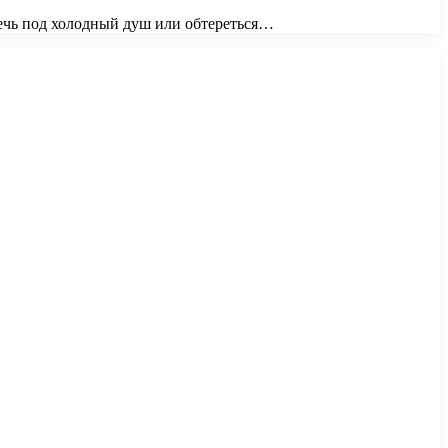
лечь под холодный душ или обтереться…