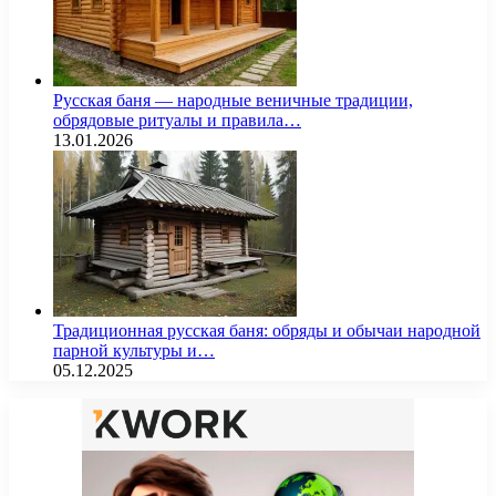
Русская баня — народные веничные традиции,
обрядовые ритуалы и правила…
13.01.2026
Традиционная русская баня: обряды и обычаи народной
парной культуры и…
05.12.2025