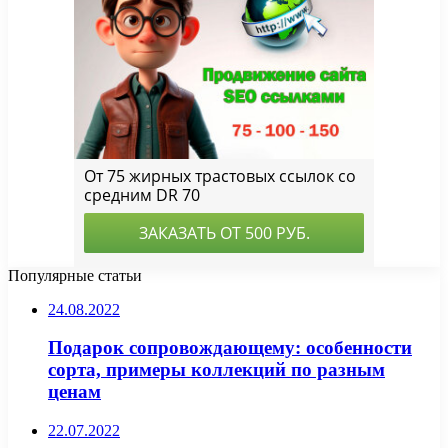
Популярные статьи
24.08.2022
Подарок сопровождающему: особенности
сорта, примеры коллекций по разным
ценам
22.07.2022