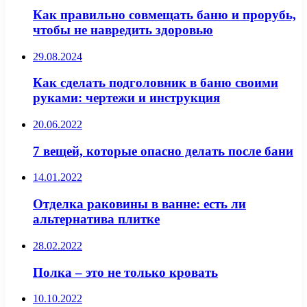
Как правильно совмещать баню и прорубь,
чтобы не навредить здоровью
29.08.2024
Как сделать подголовник в баню своими
руками: чертежи и инструкция
20.06.2022
7 вещей, которые опасно делать после бани
14.01.2022
Отделка раковины в ванне: есть ли
альтернатива плитке
28.02.2022
Полка – это не только кровать
10.10.2022