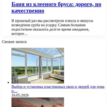
Баня из клееного бруса: дорого, но
качественно
В прошлый раз мы рассмотрели плюсы и минусы
возведения сруба на усадку. Самым большим
недостатком оказалось долгое время ожидания,
которое…
Свежие записи
Выбор и установка пластиковых окон и дверей для дома
и…
16.05.2026