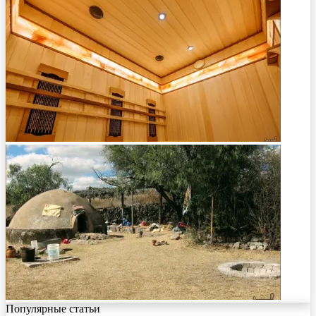
Популярные статьи