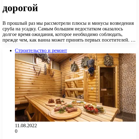
дорогой
В прошлый раз мы рассмотрели плюсы и минусы возведения
сруба на усадку. Самым большим недостатком оказалось
долгое время ожидания, которое необходимо соблюдать,
прежде чем, как ванна может принять первых посетителей. …
Строительство и ремонт
11.08.2022
0