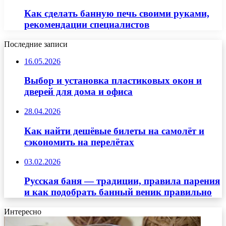
Как сделать банную печь своими руками,
рекомендации специалистов
Последние записи
16.05.2026
Выбор и установка пластиковых окон и
дверей для дома и офиса
28.04.2026
Как найти дешёвые билеты на самолёт и
сэкономить на перелётах
03.02.2026
Русская баня — традиции, правила парения
и как подобрать банный веник правильно
Интересно