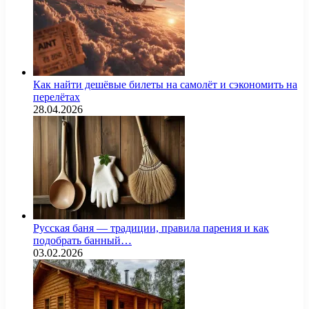
Как найти дешёвые билеты на самолёт и сэкономить на
перелётах
28.04.2026
Русская баня — традиции, правила парения и как
подобрать банный…
03.02.2026