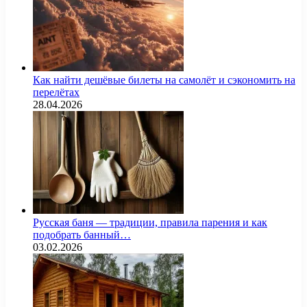
Как найти дешёвые билеты на самолёт и сэкономить на
перелётах
28.04.2026
Русская баня — традиции, правила парения и как
подобрать банный…
03.02.2026