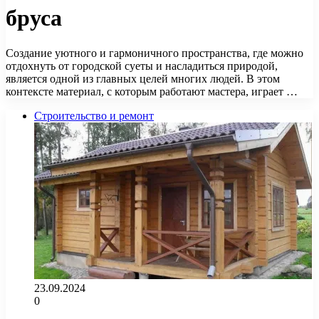
бруса
Создание уютного и гармоничного пространства, где можно
отдохнуть от городской суеты и насладиться природой,
является одной из главных целей многих людей. В этом
контексте материал, с которым работают мастера, играет …
Строительство и ремонт
23.09.2024
0