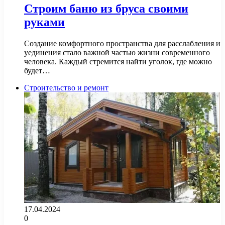
Строим баню из бруса своими
руками
Создание комфортного пространства для расслабления и
уединения стало важной частью жизни современного
человека. Каждый стремится найти уголок, где можно
будет…
Строительство и ремонт
17.04.2024
0