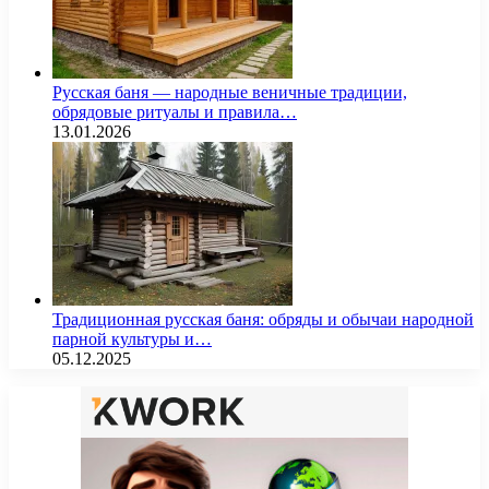
Русская баня — народные веничные традиции,
обрядовые ритуалы и правила…
13.01.2026
Традиционная русская баня: обряды и обычаи народной
парной культуры и…
05.12.2025