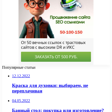
Популярные статьи
12.12.2022
Краска для духовки: выбираем, не
переплачивая
04.05.2022
Банный стол: покупка или изготовление?