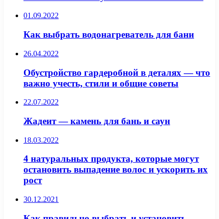
01.09.2022
Как выбрать водонагреватель для бани
26.04.2022
Обустройство гардеробной в деталях — что
важно учесть, стили и общие советы
22.07.2022
Жадеит — камень для бань и саун
18.03.2022
4 натуральных продукта, которые могут
остановить выпадение волос и ускорить их
рост
30.12.2021
Как правильно выбрать и установить