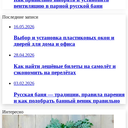
вентиляцию в парной русской бани
Последние записи
16.05.2026
Выбор и установка пластиковых окон и
дверей для дома и офиса
28.04.2026
Как найти дешёвые билеты на самолёт и
сэкономить на перелётах
03.02.2026
Русская баня — традиции, правила парения
и как подобрать банный веник правильно
Интересно