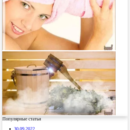
Популярные статьи
30.09.2022