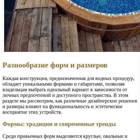
Разнообразие форм и размеров
Каждая конструкция, предназначенная для водных процедур,
обладает уникальными формами и габаритами, позволяя
владельцам выбрать идеальный вариант в зависимости от
личных предпочтений и доступного пространства. В этом
разделе мы рассмотрим, как различные дизайнерские решения
и размеры влияют на функциональность и эстетическое
восприятие этих устройств.
Формы: традиции и современные тренды
Среди привычных форм выделяются круглые, овальные и