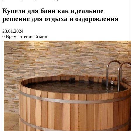
Купели для бани как идеальное
решение для отдыха и оздоровления
23.01.2024
0
Время чтения: 6 мин.