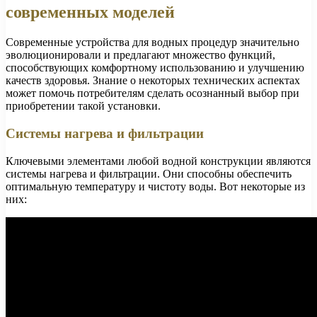
современных моделей
Современные устройства для водных процедур значительно
эволюционировали и предлагают множество функций,
способствующих комфортному использованию и улучшению
качеств здоровья. Знание о некоторых технических аспектах
может помочь потребителям сделать осознанный выбор при
приобретении такой установки.
Системы нагрева и фильтрации
Ключевыми элементами любой водной конструкции являются
системы нагрева и фильтрации. Они способны обеспечить
оптимальную температуру и чистоту воды. Вот некоторые из
них: