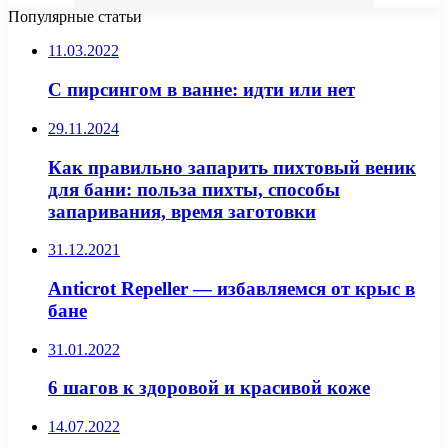
Популярные статьи
11.03.2022
С пирсингом в ванне: идти или нет
29.11.2024
Как правильно запарить пихтовый веник
для бани: польза пихты, способы
запаривания, время заготовки
31.12.2021
Anticrot Repeller — избавляемся от крыс в
бане
31.01.2022
6 шагов к здоровой и красивой коже
14.07.2022