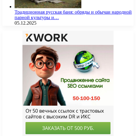
Традиционная русская баня: обряды и обычаи народной
парной культуры и…
05.12.2025