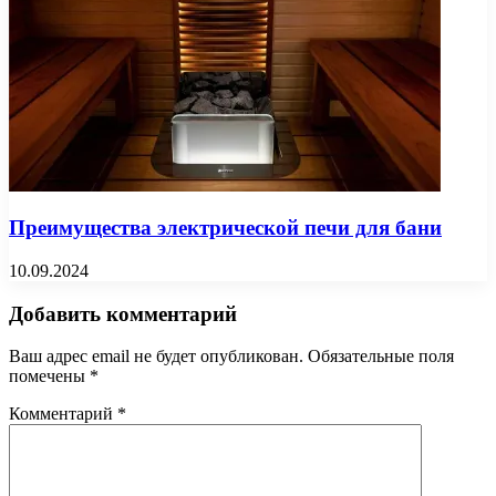
Преимущества электрической печи для бани
10.09.2024
Добавить комментарий
Ваш адрес email не будет опубликован.
Обязательные поля
помечены
*
Комментарий
*