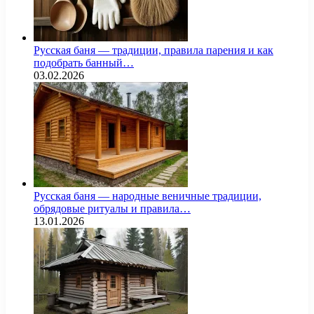
Русская баня — традиции, правила парения и как
подобрать банный…
03.02.2026
Русская баня — народные веничные традиции,
обрядовые ритуалы и правила…
13.01.2026