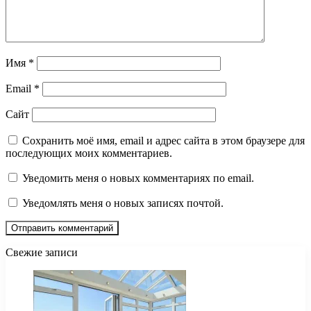
Имя
*
Email
*
Сайт
Сохранить моё имя, email и адрес сайта в этом браузере для
последующих моих комментариев.
Уведомить меня о новых комментариях по email.
Уведомлять меня о новых записях почтой.
Свежие записи