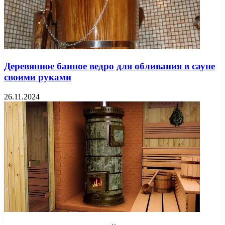
Деревянное банное ведро для обливания в сауне
своими руками
26.11.2024