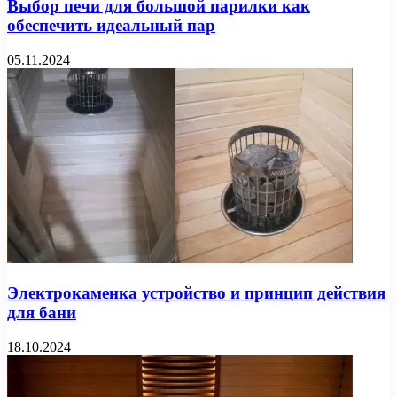
Выбор печи для большой парилки как
обеспечить идеальный пар
05.11.2024
Электрокаменка устройство и принцип действия
для бани
18.10.2024