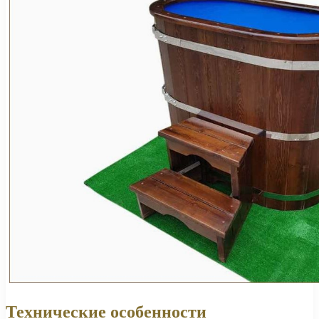
Технические особенности