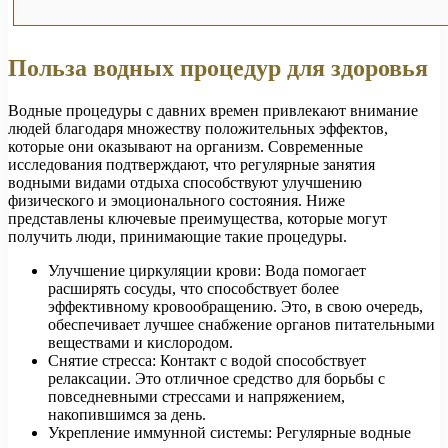
Польза водных процедур для здоровья
Водные процедуры с давних времен привлекают внимание
людей благодаря множеству положительных эффектов,
которые они оказывают на организм. Современные
исследования подтверждают, что регулярные занятия
водными видами отдыха способствуют улучшению
физического и эмоционального состояния. Ниже
представлены ключевые преимущества, которые могут
получить люди, принимающие такие процедуры.
Улучшение циркуляции крови: Вода помогает
расширять сосуды, что способствует более
эффективному кровообращению. Это, в свою очередь,
обеспечивает лучшее снабжение органов питательными
веществами и кислородом.
Снятие стресса: Контакт с водой способствует
релаксации. Это отличное средство для борьбы с
повседневными стрессами и напряжением,
накопившимся за день.
Укрепление иммунной системы: Регулярные водные