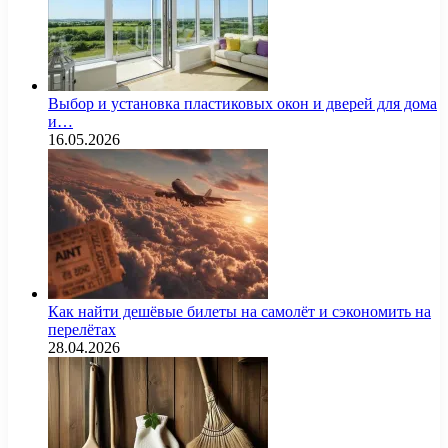
Выбор и установка пластиковых окон и дверей для дома
и…
16.05.2026
Как найти дешёвые билеты на самолёт и сэкономить на
перелётах
28.04.2026