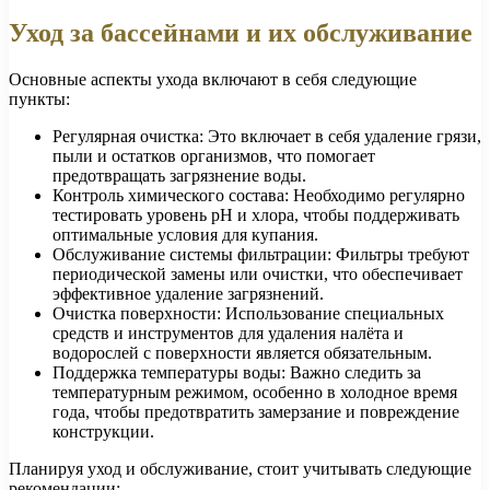
Уход за бассейнами и их обслуживание
Основные аспекты ухода включают в себя следующие
пункты:
Регулярная очистка: Это включает в себя удаление грязи,
пыли и остатков организмов, что помогает
предотвращать загрязнение воды.
Контроль химического состава: Необходимо регулярно
тестировать уровень pH и хлора, чтобы поддерживать
оптимальные условия для купания.
Обслуживание системы фильтрации: Фильтры требуют
периодической замены или очистки, что обеспечивает
эффективное удаление загрязнений.
Очистка поверхности: Использование специальных
средств и инструментов для удаления налёта и
водорослей с поверхности является обязательным.
Поддержка температуры воды: Важно следить за
температурным режимом, особенно в холодное время
года, чтобы предотвратить замерзание и повреждение
конструкции.
Планируя уход и обслуживание, стоит учитывать следующие
рекомендации: