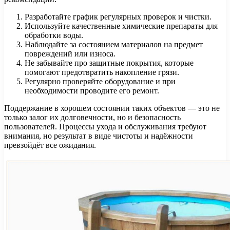
Разработайте график регулярных проверок и чистки.
Используйте качественные химические препараты для
обработки воды.
Наблюдайте за состоянием материалов на предмет
повреждений или износа.
Не забывайте про защитные покрытия, которые
помогают предотвратить накопление грязи.
Регулярно проверяйте оборудование и при
необходимости проводите его ремонт.
Поддержание в хорошем состоянии таких объектов — это не
только залог их долговечности, но и безопасность
пользователей. Процессы ухода и обслуживания требуют
внимания, но результат в виде чистоты и надёжности
превзойдёт все ожидания.