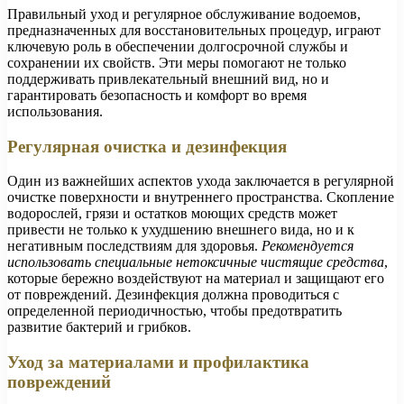
Правильный уход и регулярное обслуживание водоемов,
предназначенных для восстановительных процедур, играют
ключевую роль в обеспечении долгосрочной службы и
сохранении их свойств. Эти меры помогают не только
поддерживать привлекательный внешний вид, но и
гарантировать безопасность и комфорт во время
использования.
Регулярная очистка и дезинфекция
Один из важнейших аспектов ухода заключается в регулярной
очистке поверхности и внутреннего пространства. Скопление
водорослей, грязи и остатков моющих средств может
привести не только к ухудшению внешнего вида, но и к
негативным последствиям для здоровья.
Рекомендуется
использовать специальные нетоксичные чистящие средства
,
которые бережно воздействуют на материал и защищают его
от повреждений. Дезинфекция должна проводиться с
определенной периодичностью, чтобы предотвратить
развитие бактерий и грибков.
Уход за материалами и профилактика
повреждений