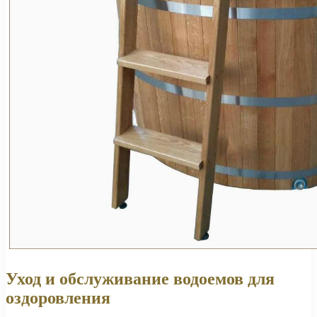
Уход и обслуживание водоемов для
оздоровления