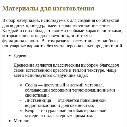
Материалы для изготовления
Выбор материалов, используемых для создания об объектов
для водных процедур, имеет первостепенное значение.
Каждый из них обладает своими особыми характеристиками,
которые влияют на долговечность, эстетику и
функциональность. В этом разделе рассматриваем наиболее
популярные варианты без учета персональных предпочтений.
Дерево:
Древесина является классическим выбором благодаря
своей естественной красоте и теплой текстуре. Чаще
всего используются следующие виды:
Сосна — доступный и легкий материал,
обладающий хорошими теплоизоляционными
свойствами;
Лиственница — отличается повышенной
водостойкостью и долговечностью;
Кедр — натуральный антибактериальный
материал с характерным ароматом.
Металл: