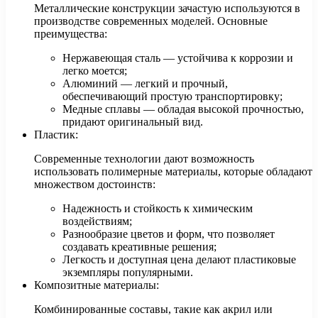
Металлические конструкции зачастую используются в
производстве современных моделей. Основные
преимущества:
Нержавеющая сталь — устойчива к коррозии и
легко моется;
Алюминий — легкий и прочный,
обеспечивающий простую транспортировку;
Медные сплавы — обладая высокой прочностью,
придают оригинальный вид.
Пластик:
Современные технологии дают возможность
использовать полимерные материалы, которые обладают
множеством достоинств:
Надежность и стойкость к химическим
воздействиям;
Разнообразие цветов и форм, что позволяет
создавать креативные решения;
Легкость и доступная цена делают пластиковые
экземпляры популярными.
Композитные материалы:
Комбинированные составы, такие как акрил или