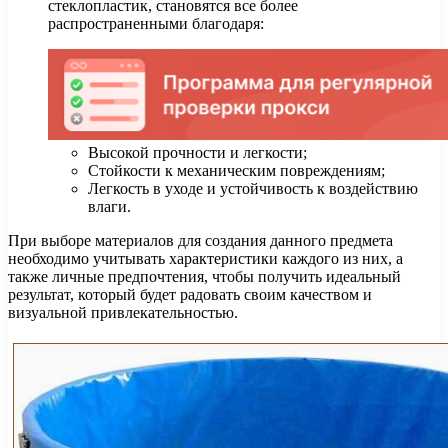
стеклопластик, становятся все более
распространенными благодаря:
Высокой прочности и легкости;
Стойкости к механическим повреждениям;
Легкость в уходе и устойчивость к воздействию
влаги.
При выборе материалов для создания данного предмета
необходимо учитывать характеристики каждого из них, а
также личные предпочтения, чтобы получить идеальный
результат, который будет радовать своим качеством и
визуальной привлекательностью.