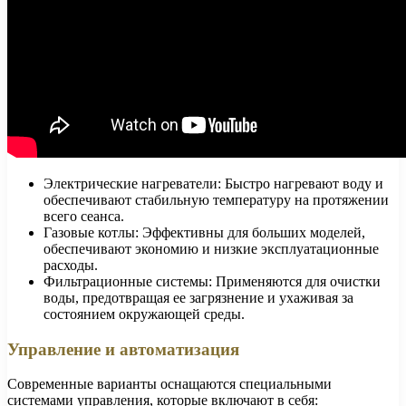
Электрические нагреватели: Быстро нагревают воду и
обеспечивают стабильную температуру на протяжении
всего сеанса.
Газовые котлы: Эффективны для больших моделей,
обеспечивают экономию и низкие эксплуатационные
расходы.
Фильтрационные системы: Применяются для очистки
воды, предотвращая ее загрязнение и ухаживая за
состоянием окружающей среды.
Управление и автоматизация
Современные варианты оснащаются специальными
системами управления, которые включают в себя: