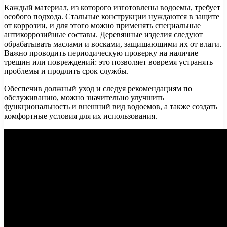
Каждый материал, из которого изготовлены водоемы, требует
особого подхода. Стальные конструкции нуждаются в защите
от коррозии, и для этого можно применять специальные
антикоррозийные составы. Деревянные изделия следуют
обрабатывать маслами и восками, защищающими их от влаги.
Важно проводить периодическую проверку на наличие
трещин или повреждений: это позволяет вовремя устранять
проблемы и продлить срок службы.
Обеспечив должный уход и следуя рекомендациям по
обслуживанию, можно значительно улучшить
функциональность и внешний вид водоемов, а также создать
комфортные условия для их использования.