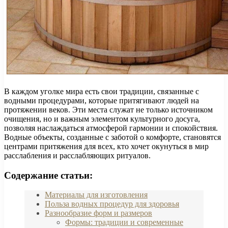
В каждом уголке мира есть свои традиции, связанные с
водными процедурами, которые притягивают людей на
протяжении веков. Эти места служат не только источником
очищения, но и важным элементом культурного досуга,
позволяя наслаждаться атмосферой гармонии и спокойствия.
Водные объекты, созданные с заботой о комфорте, становятся
центрами притяжения для всех, кто хочет окунуться в мир
расслабления и расслабляющих ритуалов.
Содержание статьи:
Материалы для изготовления
Польза водных процедур для здоровья
Разнообразие форм и размеров
Формы: традиции и современные