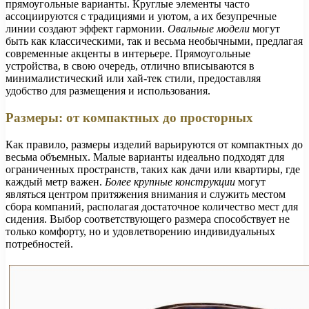
прямоугольные варианты. Круглые элементы часто
ассоциируются с традициями и уютом, а их безупречные
линии создают эффект гармонии.
Овальные модели
могут
быть как классическими, так и весьма необычными, предлагая
современные акценты в интерьере. Прямоугольные
устройства, в свою очередь, отлично вписываются в
минималистический или хай-тек стили, предоставляя
удобство для размещения и использования.
Размеры: от компактных до просторных
Как правило, размеры изделий варьируются от компактных до
весьма объемных. Малые варианты идеально подходят для
ограниченных пространств, таких как дачи или квартиры, где
каждый метр важен.
Более крупные конструкции
могут
являться центром притяжения внимания и служить местом
сбора компаний, располагая достаточное количество мест для
сидения. Выбор соответствующего размера способствует не
только комфорту, но и удовлетворению индивидуальных
потребностей.