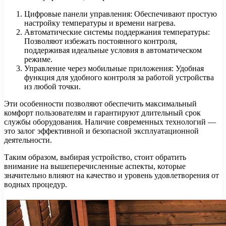
Цифровые панели управления: Обеспечивают простую
настройку температуры и времени нагрева.
Автоматические системы поддержания температуры:
Позволяют избежать постоянного контроля,
поддерживая идеальные условия в автоматическом
режиме.
Управление через мобильные приложения: Удобная
функция для удобного контроля за работой устройства
из любой точки.
Эти особенности позволяют обеспечить максимальный
комфорт пользователям и гарантируют длительный срок
службы оборудования. Наличие современных технологий —
это залог эффективной и безопасной эксплуатационной
деятельности.
Таким образом, выбирая устройство, стоит обратить
внимание на вышеперечисленные аспекты, которые
значительно влияют на качество и уровень удовлетворения от
водных процедур.