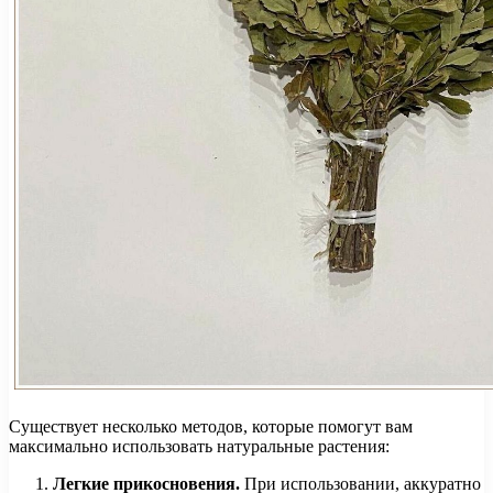
Существует несколько методов, которые помогут вам
максимально использовать натуральные растения:
Легкие прикосновения.
При использовании, аккуратно