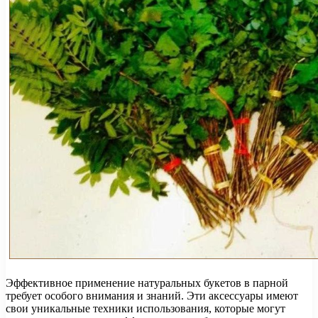
Эффективное применение натуральных букетов в парной
требует особого внимания и знаний. Эти аксессуары имеют
свои уникальные техники использования, которые могут