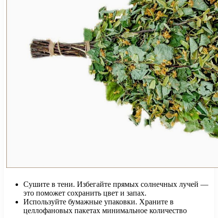
Сушите в тени. Избегайте прямых солнечных лучей —
это поможет сохранить цвет и запах.
Используйте бумажные упаковки. Храните в
целлофановых пакетах минимальное количество