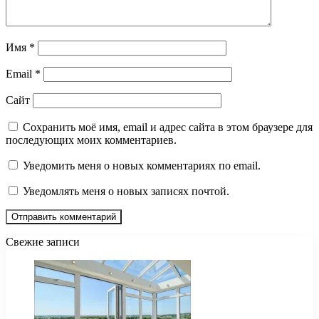
Имя
*
Email
*
Сайт
Сохранить моё имя, email и адрес сайта в этом браузере для
последующих моих комментариев.
Уведомить меня о новых комментариях по email.
Уведомлять меня о новых записях почтой.
Свежие записи