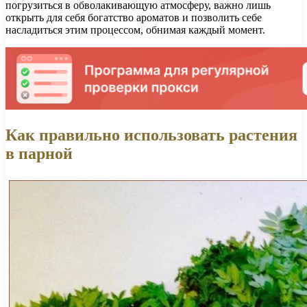
погрузиться в обволакивающую атмосферу, важно лишь
открыть для себя богатство ароматов и позволить себе
насладиться этим процессом, обнимая каждый момент.
Как правильно использовать растения
в парной