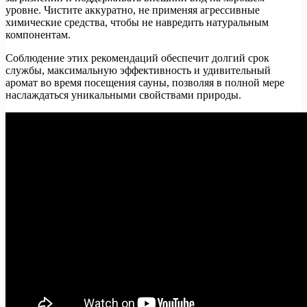
уровне. Чистите аккуратно, не применяя агрессивные
химические средства, чтобы не навредить натуральным
компонентам.
Соблюдение этих рекомендаций обеспечит долгий срок
службы, максимальную эффективность и удивительный
аромат во время посещения сауны, позволяя в полной мере
наслаждаться уникальными свойствами природы.