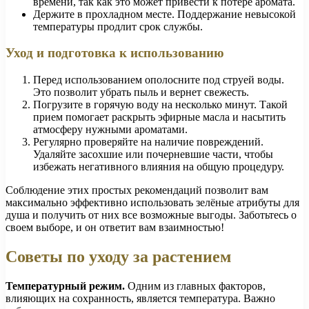
времени, так как это может привести к потере аромата.
Держите в прохладном месте. Поддержание невысокой
температуры продлит срок службы.
Уход и подготовка к использованию
Перед использованием ополосните под струей воды.
Это позволит убрать пыль и вернет свежесть.
Погрузите в горячую воду на несколько минут. Такой
прием помогает раскрыть эфирные масла и насытить
атмосферу нужными ароматами.
Регулярно проверяйте на наличие повреждений.
Удаляйте засохшие или почерневшие части, чтобы
избежать негативного влияния на общую процедуру.
Соблюдение этих простых рекомендаций позволит вам
максимально эффективно использовать зелёные атрибуты для
душа и получить от них все возможные выгоды. Заботьтесь о
своем выборе, и он ответит вам взаимностью!
Советы по уходу за растением
Температурный режим.
Одним из главных факторов,
влияющих на сохранность, является температура. Важно