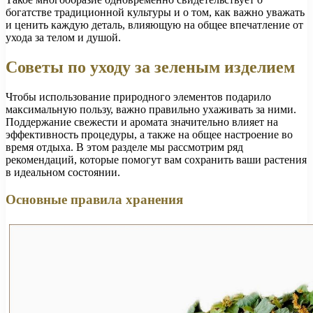
богатстве традиционной культуры и о том, как важно уважать
и ценить каждую деталь, влияющую на общее впечатление от
ухода за телом и душой.
Советы по уходу за зеленым изделием
Чтобы использование природного элементов подарило
максимальную пользу, важно правильно ухаживать за ними.
Поддержание свежести и аромата значительно влияет на
эффективность процедуры, а также на общее настроение во
время отдыха. В этом разделе мы рассмотрим ряд
рекомендаций, которые помогут вам сохранить ваши растения
в идеальном состоянии.
Основные правила хранения