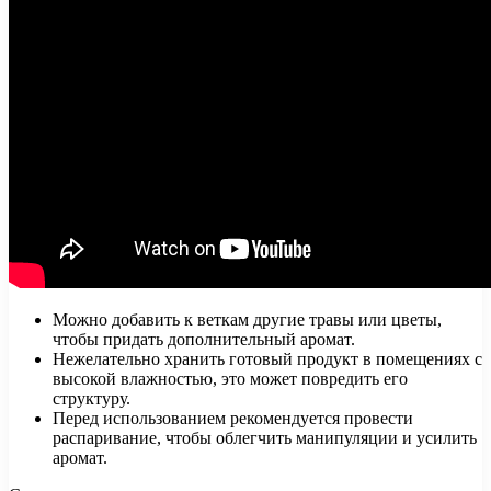
Можно добавить к веткам другие травы или цветы,
чтобы придать дополнительный аромат.
Нежелательно хранить готовый продукт в помещениях с
высокой влажностью, это может повредить его
структуру.
Перед использованием рекомендуется провести
распаривание, чтобы облегчить манипуляции и усилить
аромат.