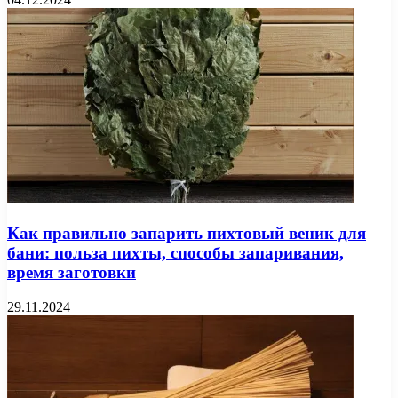
Как правильно запарить пихтовый веник для
бани: польза пихты, способы запаривания,
время заготовки
29.11.2024