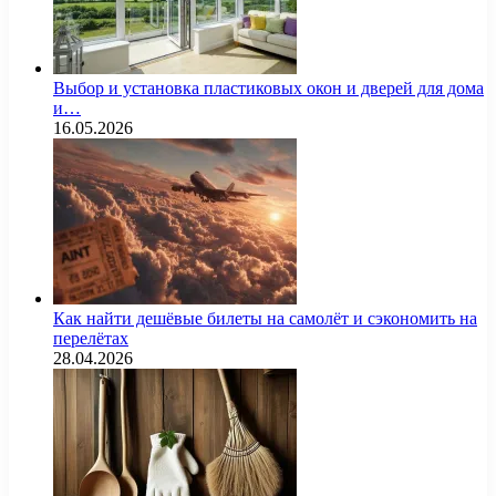
Выбор и установка пластиковых окон и дверей для дома
и…
16.05.2026
Как найти дешёвые билеты на самолёт и сэкономить на
перелётах
28.04.2026