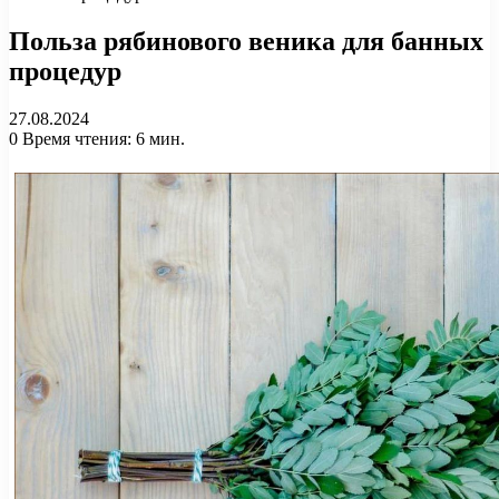
Польза рябинового веника для банных
процедур
27.08.2024
0
Время чтения: 6 мин.