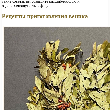
такие советы, вы создадите расслабляющую и
оздоровляющую атмосферу.
Рецепты приготовления веника