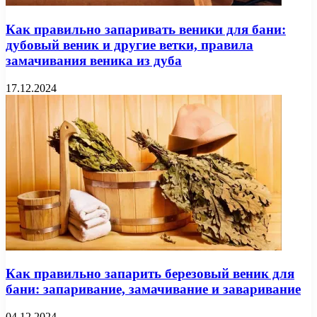
Как правильно запаривать веники для бани:
дубовый веник и другие ветки, правила
замачивания веника из дуба
17.12.2024
Как правильно запарить березовый веник для
бани: запаривание, замачивание и заваривание
04.12.2024