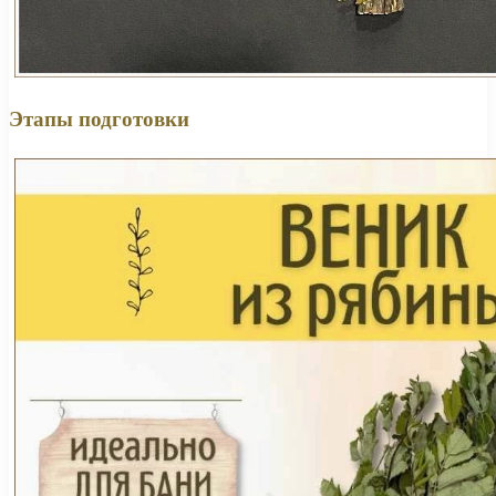
Этапы подготовки