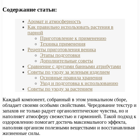
Содержание статьи:
Аромат и атмосферность
Как правильно использовать растения в
парной
Приготовление к применению
Техника применения
Рецепты приготовления веника
Этапы подготовки
Дополнительные советы
Сравнение с другими банными атрибутами
Советы по уходу за зеленым изделием
Основные правила хранения
Уход и подготовка к использованию
Советы по уходу за растением
Каждый компонент, собранный в этом уникальном сборе,
обладает своими особыми свойствами. Чередование текстур и
запахов не только радует органолептические чувства, но и
наполняет атмосферу свежестью и гармонией. Такой подход к
оздоровлению помогает достичь максимального эффекта,
наполняя организм полезными веществами и восстанавливая
жизненные силы.