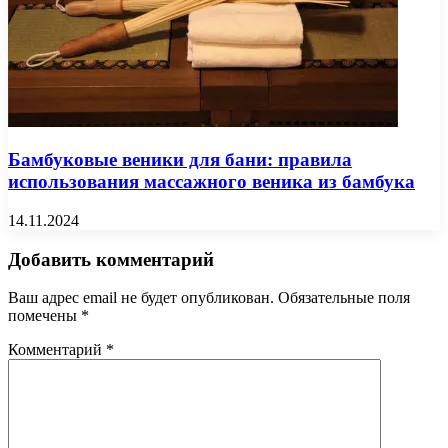
Бамбуковые веники для бани: правила
использования массажного веника из бамбука
14.11.2024
Добавить комментарий
Ваш адрес email не будет опубликован.
Обязательные поля
помечены
*
Комментарий
*