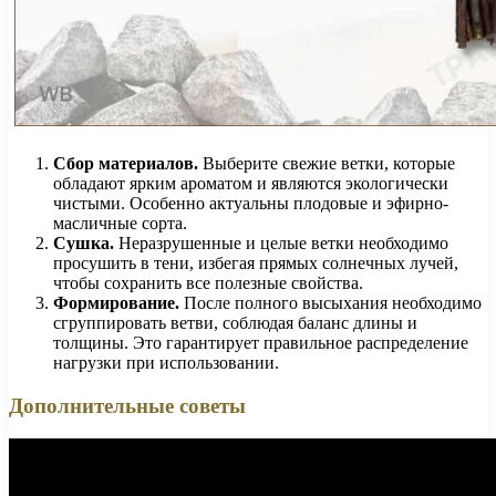
Сбор материалов.
Выберите свежие ветки, которые
обладают ярким ароматом и являются экологически
чистыми. Особенно актуальны плодовые и эфирно-
масличные сорта.
Сушка.
Неразрушенные и целые ветки необходимо
просушить в тени, избегая прямых солнечных лучей,
чтобы сохранить все полезные свойства.
Формирование.
После полного высыхания необходимо
сгруппировать ветви, соблюдая баланс длины и
толщины. Это гарантирует правильное распределение
нагрузки при использовании.
Дополнительные советы