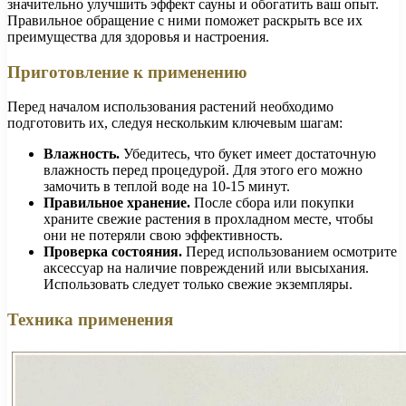
значительно улучшить эффект сауны и обогатить ваш опыт.
Правильное обращение с ними поможет раскрыть все их
преимущества для здоровья и настроения.
Приготовление к применению
Перед началом использования растений необходимо
подготовить их, следуя нескольким ключевым шагам:
Влажность.
Убедитесь, что букет имеет достаточную
влажность перед процедурой. Для этого его можно
замочить в теплой воде на 10-15 минут.
Правильное хранение.
После сбора или покупки
храните свежие растения в прохладном месте, чтобы
они не потеряли свою эффективность.
Проверка состояния.
Перед использованием осмотрите
аксессуар на наличие повреждений или высыхания.
Использовать следует только свежие экземпляры.
Техника применения