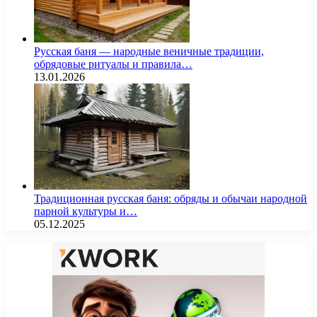
Русская баня — народные веничные традиции,
обрядовые ритуалы и правила…
13.01.2026
Традиционная русская баня: обряды и обычаи народной
парной культуры и…
05.12.2025