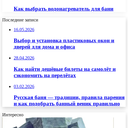
Как выбрать водонагреватель для бани
Последние записи
16.05.2026
Выбор и установка пластиковых окон и
дверей для дома и офиса
28.04.2026
Как найти дешёвые билеты на самолёт и
сэкономить на перелётах
03.02.2026
Русская баня — традиции, правила парения
и как подобрать банный веник правильно
Интересно