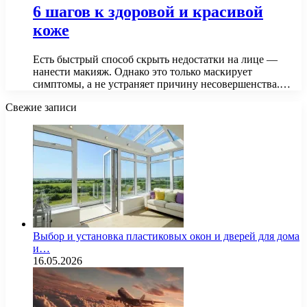
6 шагов к здоровой и красивой
коже
Есть быстрый способ скрыть недостатки на лице —
нанести макияж. Однако это только маскирует
симптомы, а не устраняет причину несовершенства.…
Свежие записи
Выбор и установка пластиковых окон и дверей для дома
и…
16.05.2026