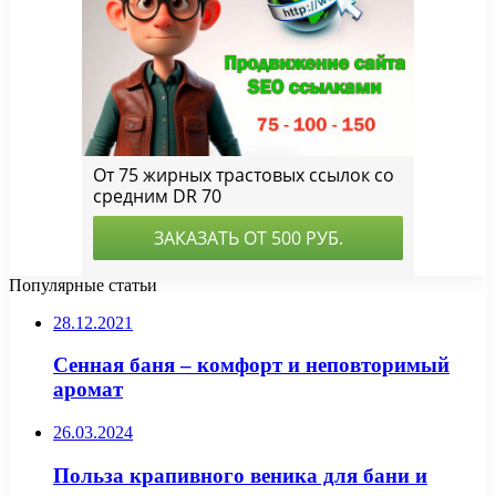
Популярные статьи
28.12.2021
Сенная баня – комфорт и неповторимый
аромат
26.03.2024
Польза крапивного веника для бани и