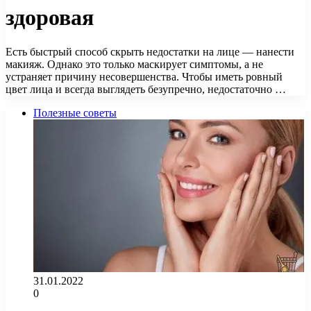
здоровая
Есть быстрый способ скрыть недостатки на лице — нанести
макияж. Однако это только маскирует симптомы, а не
устраняет причину несовершенства. Чтобы иметь ровный
цвет лица и всегда выглядеть безупречно, недостаточно …
Полезные советы
31.01.2022
0