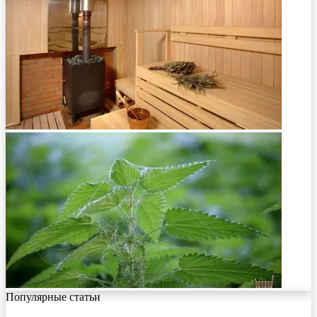
Популярные статьи