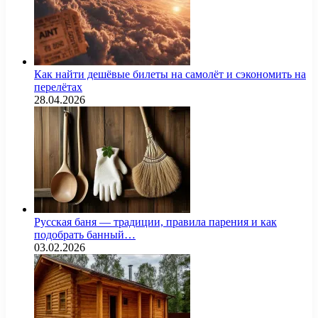
Как найти дешёвые билеты на самолёт и сэкономить на
перелётах
28.04.2026
Русская баня — традиции, правила парения и как
подобрать банный…
03.02.2026