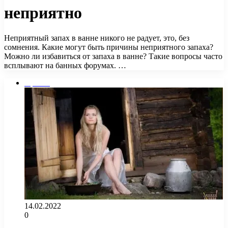
неприятно
Неприятный запах в ванне никого не радует, это, без
сомнения. Какие могут быть причины неприятного запаха?
Можно ли избавиться от запаха в ванне? Такие вопросы часто
всплывают на банных форумах. …
Прочее
14.02.2022
0