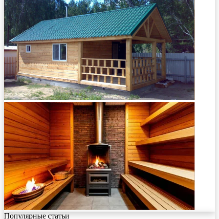
Популярные статьи