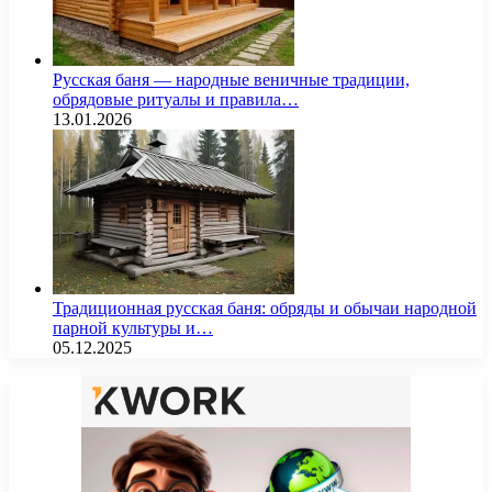
Русская баня — народные веничные традиции,
обрядовые ритуалы и правила…
13.01.2026
Традиционная русская баня: обряды и обычаи народной
парной культуры и…
05.12.2025