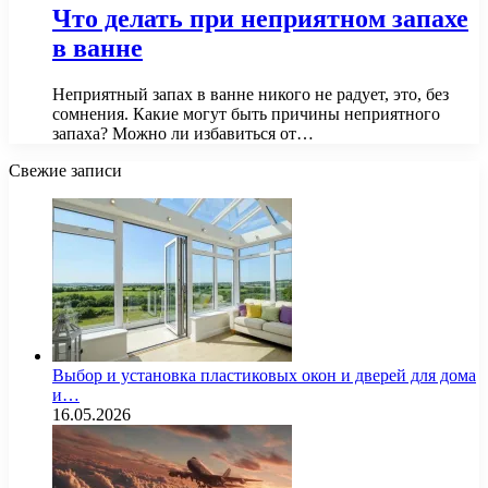
Что делать при неприятном запахе
в ванне
Неприятный запах в ванне никого не радует, это, без
сомнения. Какие могут быть причины неприятного
запаха? Можно ли избавиться от…
Свежие записи
Выбор и установка пластиковых окон и дверей для дома
и…
16.05.2026