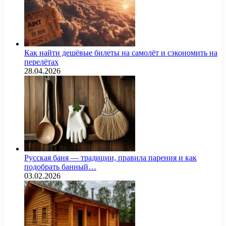
Как найти дешёвые билеты на самолёт и сэкономить на
перелётах
28.04.2026
Русская баня — традиции, правила парения и как
подобрать банный…
03.02.2026