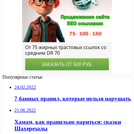
Популярные статьи
24.02.2022
7 банных правил, которые нельзя нарушать
21.06.2022
Хамам, как правильно париться: сказки
Шахерезады