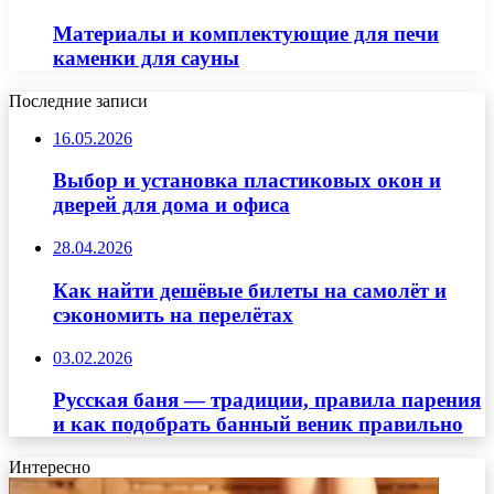
Материалы и комплектующие для печи
каменки для сауны
Последние записи
16.05.2026
Выбор и установка пластиковых окон и
дверей для дома и офиса
28.04.2026
Как найти дешёвые билеты на самолёт и
сэкономить на перелётах
03.02.2026
Русская баня — традиции, правила парения
и как подобрать банный веник правильно
Интересно