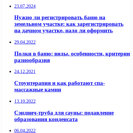
23.07.2024
Нужно ли регистрировать баню на
земельном участке: как зарегистрировать
на дачном участке, надо ли оформить
29.04.2022
Полки в баню: виды, особенности, критерии
разнообразия
24.12.2021
Стоунтерапия и как работают спа-
массажные камни
13.10.2022
Сэндвич-труба для сауны: подавление
образования конденсата
06.04.2022