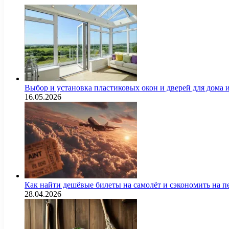
Выбор и установка пластиковых окон и дверей для дома
16.05.2026
Как найти дешёвые билеты на самолёт и сэкономить на п
28.04.2026