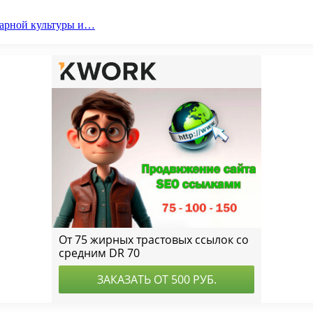
парной культуры и…