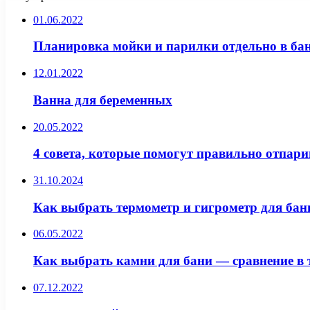
01.06.2022
Планировка мойки и парилки отдельно в бан
12.01.2022
Ванна для беременных
20.05.2022
4 совета, которые помогут правильно отпари
31.10.2024
Как выбрать термометр и гигрометр для бан
06.05.2022
Как выбрать камни для бани — сравнение в 
07.12.2022