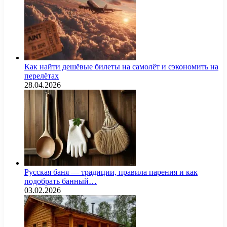
Как найти дешёвые билеты на самолёт и сэкономить на
перелётах
28.04.2026
Русская баня — традиции, правила парения и как
подобрать банный…
03.02.2026