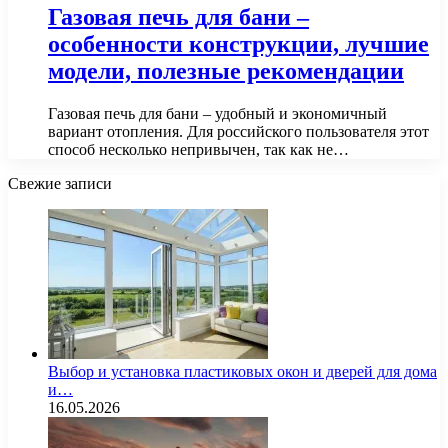
Газовая печь для бани –
особенности конструкции, лучшие
модели, полезные рекомендации
Газовая печь для бани – удобный и экономичный
вариант отопления. Для российского пользователя этот
способ несколько непривычен, так как не…
Свежие записи
Выбор и установка пластиковых окон и дверей для дома
и…
16.05.2026