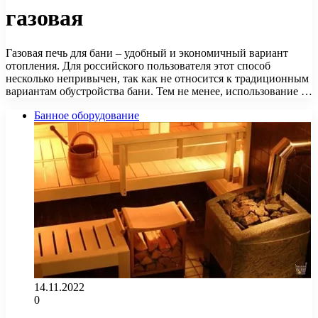
газовая
Газовая печь для бани – удобный и экономичный вариант
отопления. Для российского пользователя этот способ
несколько непривычен, так как не относится к традиционным
вариантам обустройства бани. Тем не менее, использование …
Банное оборудование
14.11.2022
0