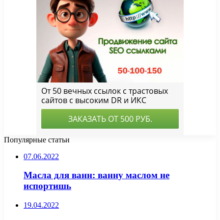
Популярные статьи
07.06.2022
Масла для ванн: ванну маслом не
испортишь
19.04.2022