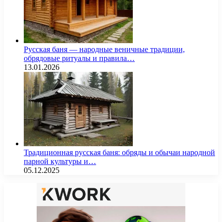
Русская баня — народные веничные традиции,
обрядовые ритуалы и правила…
13.01.2026
Традиционная русская баня: обряды и обычаи народной
парной культуры и…
05.12.2025