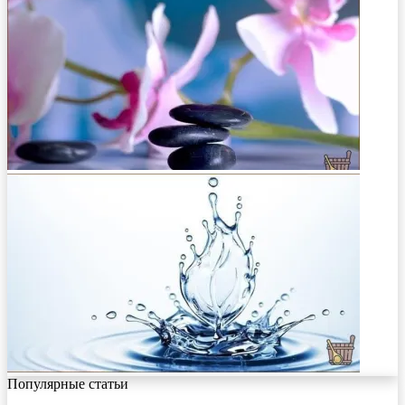
Популярные статьи