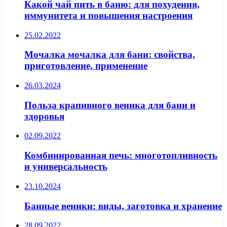
Какой чай пить в баню: для похудения,
иммунитета и повышения настроения
25.02.2022
Мочалка мочалка для бани: свойства,
приготовление, применение
26.03.2024
Польза крапивного веника для бани и
здоровья
02.09.2022
Комбинированная печь: многотопливность
и универсальность
23.10.2024
Банные веники: виды, заготовка и хранение
28.09.2022