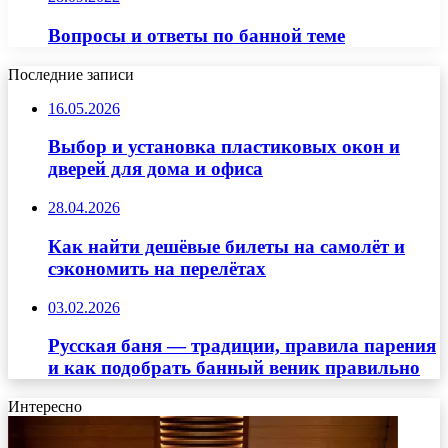
Вопросы и ответы по банной теме
Последние записи
16.05.2026
Выбор и установка пластиковых окон и
дверей для дома и офиса
28.04.2026
Как найти дешёвые билеты на самолёт и
сэкономить на перелётах
03.02.2026
Русская баня — традиции, правила парения
и как подобрать банный веник правильно
Интересно