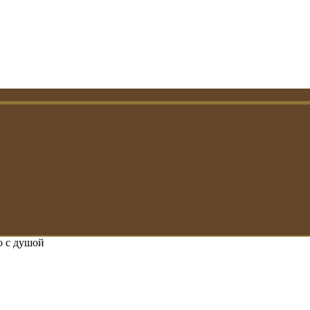
о с душой