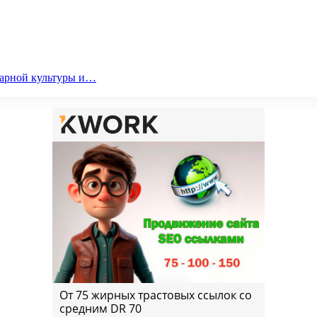
парной культуры и…