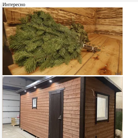
Интересно