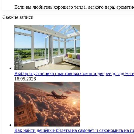
Если вы любитель хорошего тепла, легкого пара, ароматн
Свежие записи
Выбор и установка пластиковых окон и дверей для дома
16.05.2026
Как найти дешёвые билеты на самолёт и сэкономить на п