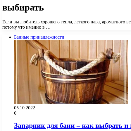
выбирать
Если вы любитель хорошего тепла, легкого пара, ароматного ве
потому что именно в …
Банные принадлежности
05.10.2022
0
Запарник для бани – как выбрать и