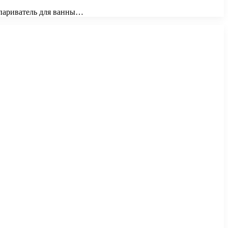
отпариватель для ванны…