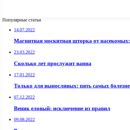
Популярные статьи
14.07.2022
Магнитная москитная шторка от насекомых:
23.03.2022
Сколько лет прослужит ванна
17.01.2022
Только для выносливых: пять самых болезн
07.12.2022
Веник еловый: исключение из правил
09.08.2022