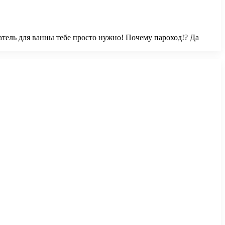
ватель для ванны тебе просто нужно! Почему пароход!? Да