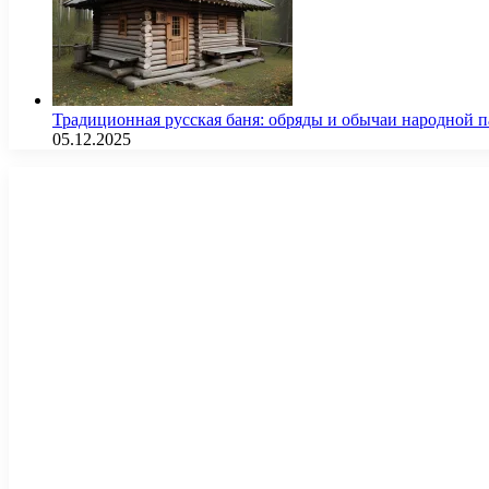
Традиционная русская баня: обряды и обычаи народной 
05.12.2025