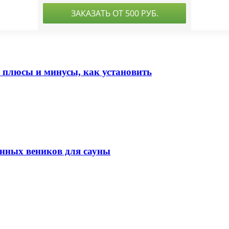
 плюсы и минусы, как установить
енных веников для сауны