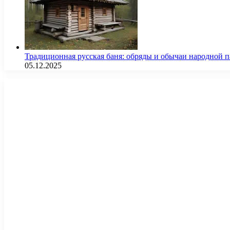
Традиционная русская баня: обряды и обычаи народной 
05.12.2025