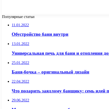
Популярные статьи
11.01.2022
Обустройство бани внутри
13.01.2022
Универсальная печь для бани и отопления д
25.01.2022
Баня-бочка – оригинальный дизайн
22.04.2022
Что подарить заядлому банщику: семь идей
29.06.2022