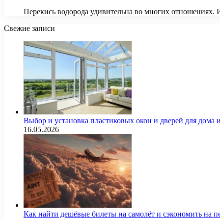
Перекись водорода удивительна во многих отношениях. 
Свежие записи
Выбор и установка пластиковых окон и дверей для дома
16.05.2026
Как найти дешёвые билеты на самолёт и сэкономить на п