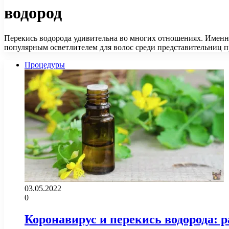
водород
Перекись водорода удивительна во многих отношениях. Именно
популярным осветлителем для волос среди представительниц
Процедуры
03.05.2022
0
Коронавирус и перекись водорода: 