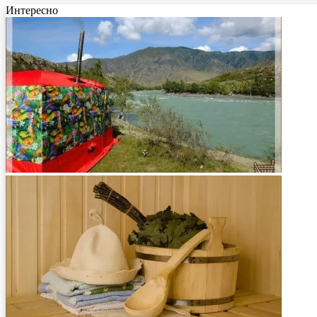
Интересно