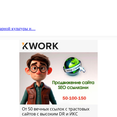
парной культуры и…