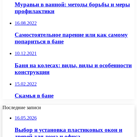
Муравьи в ванной: методы борьбы и меры
профилактики
16.08.2022
Самостоятельное парение или как самому
попариться в бане
10.12.2021
Баня на колесах: виды, виды и особенности
конструкции
15.02.2022
Скамья в бане
Последние записи
16.05.2026
Выбор и установка пластиковых окон и
дверей для дома и офиса