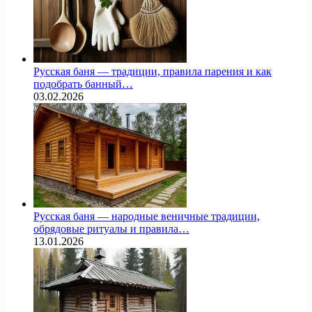
Русская баня — традиции, правила парения и как
подобрать банный…
03.02.2026
Русская баня — народные веничные традиции,
обрядовые ритуалы и правила…
13.01.2026