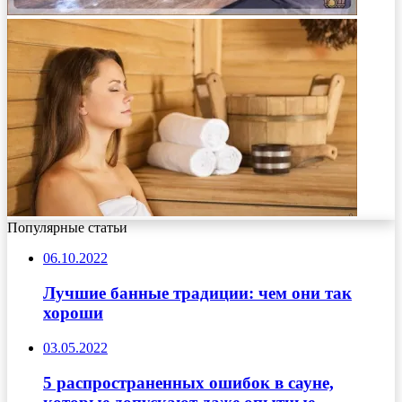
Популярные статьи
06.10.2022
Лучшие банные традиции: чем они так
хороши
03.05.2022
5 распространенных ошибок в сауне,