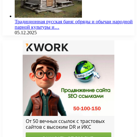
Традиционная русская баня: обряды и обычаи народной
парной культуры и…
05.12.2025