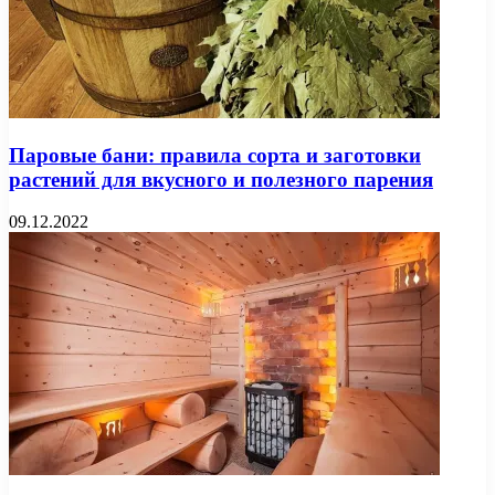
Паровые бани: правила сорта и заготовки
растений для вкусного и полезного парения
09.12.2022