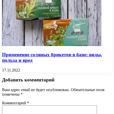
Применение соляных брикетов в бане: виды,
польза и вред
17.11.2022
Добавить комментарий
Ваш адрес email не будет опубликован.
Обязательные поля
помечены
*
Комментарий
*