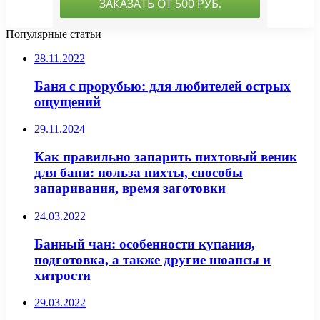
Популярные статьи
28.11.2022
Баня с прорубью: для любителей острых
ощущений
29.11.2024
Как правильно запарить пихтовый веник
для бани: польза пихты, способы
запаривания, время заготовки
24.03.2022
Банный чан: особенности купания,
подготовка, а также другие нюансы и
хитрости
29.03.2022