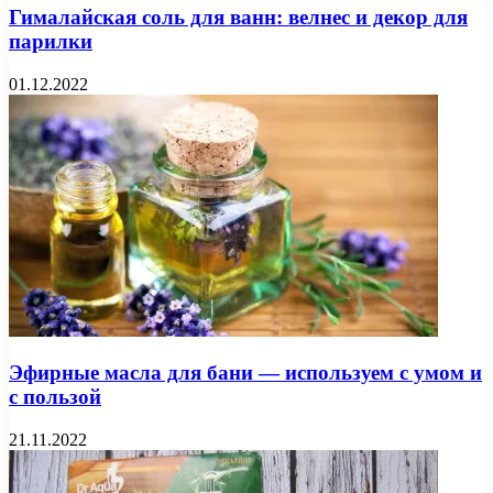
Гималайская соль для ванн: велнес и декор для
парилки
01.12.2022
Эфирные масла для бани — используем с умом и
с пользой
21.11.2022