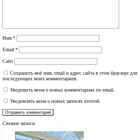
Имя
*
Email
*
Сайт
Сохранить моё имя, email и адрес сайта в этом браузере для
последующих моих комментариев.
Уведомить меня о новых комментариях по email.
Уведомлять меня о новых записях почтой.
Свежие записи