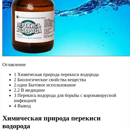
Оглавление
1
Химическая природа перекиси водорода
2
Биологические свойства вещества
2.один
Бытовое использование
2.2
В медицине
3
Перекись водорода для борьбы с коронавирусной
инфекцией
4
Вывод
Химическая природа перекиси
водорода