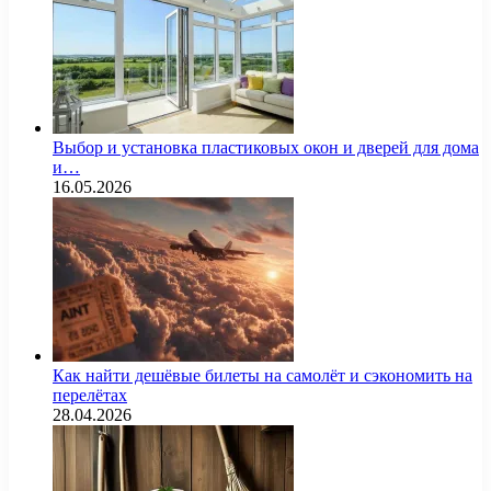
Выбор и установка пластиковых окон и дверей для дома
и…
16.05.2026
Как найти дешёвые билеты на самолёт и сэкономить на
перелётах
28.04.2026