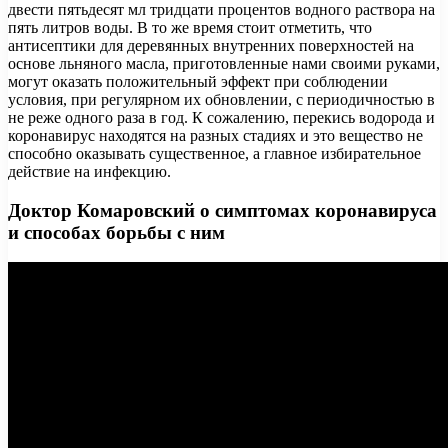
двести пятьдесят мл тридцати процентов водного раствора на
пять литров воды. В то же время стоит отметить, что
антисептики для деревянных внутренних поверхностей на
основе льняного масла, приготовленные нами своими руками,
могут оказать положительный эффект при соблюдении
условия, при регулярном их обновлении, с периодичностью в
не реже одного раза в год. К сожалению, перекись водорода и
коронавирус находятся на разных стадиях и это вещество не
способно оказывать существенное, а главное избирательное
действие на инфекцию.
Доктор Комаровский о симптомах коронавируса
и способах борьбы с ним