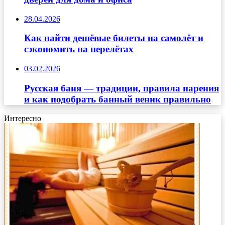
28.04.2026
Как найти дешёвые билеты на самолёт и
сэкономить на перелётах
03.02.2026
Русская баня — традиции, правила парения
и как подобрать банный веник правильно
Интересно