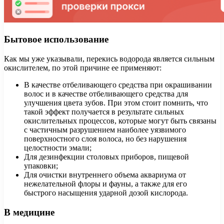
Бытовое использование
Как мы уже указывали, перекись водорода является сильным
окислителем, по этой причине ее применяют:
В качестве отбеливающего средства при окрашивании
волос и в качестве отбеливающего средства для
улучшения цвета зубов. При этом стоит помнить, что
такой эффект получается в результате сильных
окислительных процессов, которые могут быть связаны
с частичным разрушением наиболее уязвимого
поверхностного слоя волоса, но без нарушения
целостности эмали;
Для дезинфекции столовых приборов, пищевой
упаковки;
Для очистки внутреннего объема аквариума от
нежелательной флоры и фауны, а также для его
быстрого насыщения ударной дозой кислорода.
В медицине