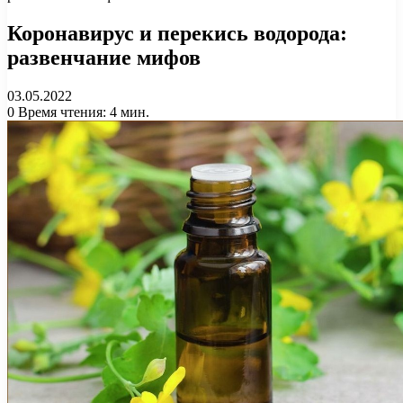
Коронавирус и перекись водорода:
развенчание мифов
03.05.2022
0
Время чтения: 4 мин.