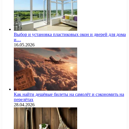
Выбор и установка пластиковых окон и дверей для дома
и…
16.05.2026
Как найти дешёвые билеты на самолёт и сэкономить на
перелётах
28.04.2026