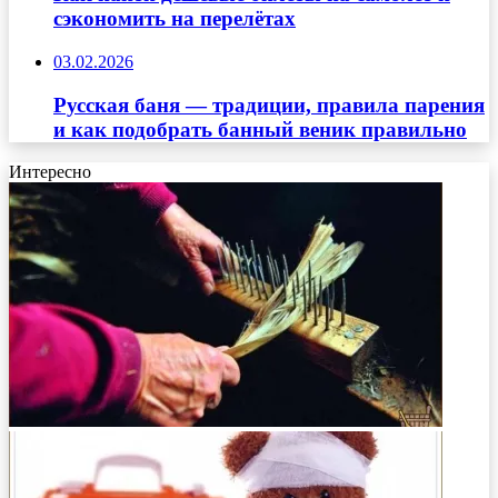
сэкономить на перелётах
03.02.2026
Русская баня — традиции, правила парения
и как подобрать банный веник правильно
Интересно