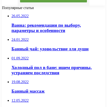
Популярные статьи
26.05.2022
Ванна: рекомендации по выбору,
параметры и особенности
24.01.2022
Банный чай: удовольствие для души
01.09.2022
Холодный пол в бане: ищем причины,
устраняем последствия
19.08.2022
Банный массаж
12.05.2022