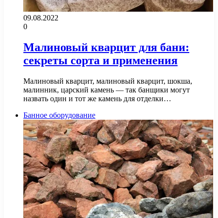
09.08.2022
0
Малиновый кварцит для бани:
секреты сорта и применения
Малиновый кварцит, малиновый кварцит, шокша,
малинник, царский камень — так банщики могут
назвать один и тот же камень для отделки…
Банное оборудование