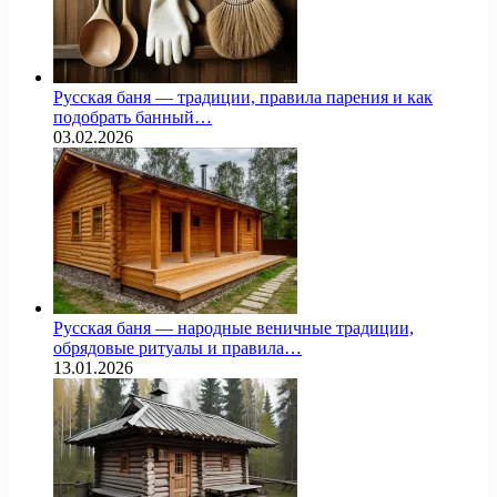
Русская баня — традиции, правила парения и как
подобрать банный…
03.02.2026
Русская баня — народные веничные традиции,
обрядовые ритуалы и правила…
13.01.2026