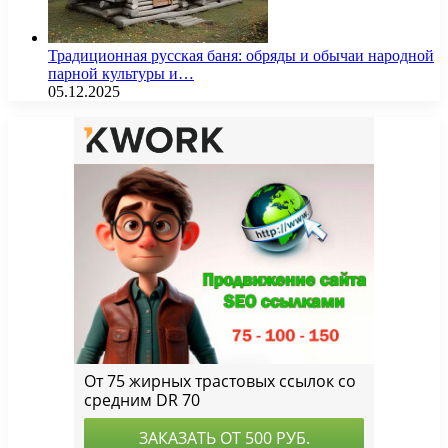
Традиционная русская баня: обряды и обычаи народной
парной культуры и…
05.12.2025