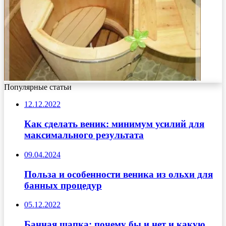
Популярные статьи
12.12.2022
Как сделать веник: минимум усилий для
максимального результата
09.04.2024
Польза и особенности веника из ольхи для
банных процедур
05.12.2022
Банная шапка: почему бы и нет и какую