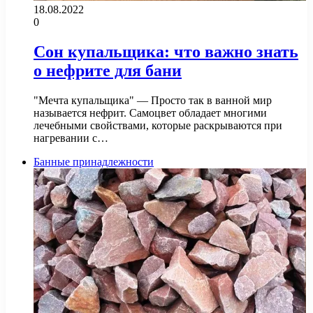
18.08.2022
0
Сон купальщика: что важно знать
о нефрите для бани
"Мечта купальщика" — Просто так в ванной мир
называется нефрит. Самоцвет обладает многими
лечебными свойствами, которые раскрываются при
нагревании с…
Банные принадлежности