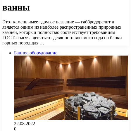
ванны
Этот камень имеет другое название — габбродорелит и
является одним из наиболее распространенных природных
камней, который полностью соответствует требованиям
ГОСТа тысяча девятьсот девяносто восьмого года на блоки
горных пород для …
Банное оборудование
22.08.2022
0