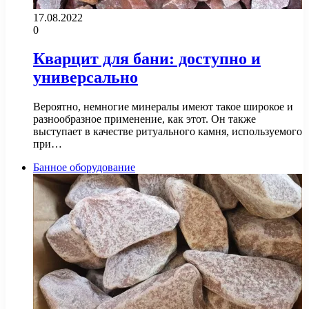
17.08.2022
0
Кварцит для бани: доступно и
универсально
Вероятно, немногие минералы имеют такое широкое и
разнообразное применение, как этот. Он также
выступает в качестве ритуального камня, используемого
при…
Банное оборудование