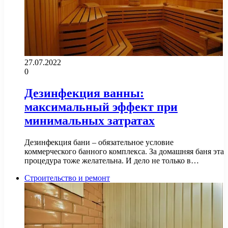
27.07.2022
0
Дезинфекция ванны:
максимальный эффект при
минимальных затратах
Дезинфекция бани – обязательное условие
коммерческого банного комплекса. За домашняя баня эта
процедура тоже желательна. И дело не только в…
Строительство и ремонт