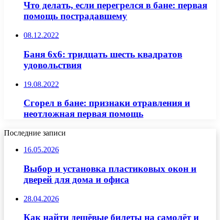
Что делать, если перегрелся в бане: первая
помощь пострадавшему
08.12.2022
Баня 6х6: тридцать шесть квадратов
удовольствия
19.08.2022
Сгорел в бане: признаки отравления и
неотложная первая помощь
Последние записи
16.05.2026
Выбор и установка пластиковых окон и
дверей для дома и офиса
28.04.2026
Как найти дешёвые билеты на самолёт и