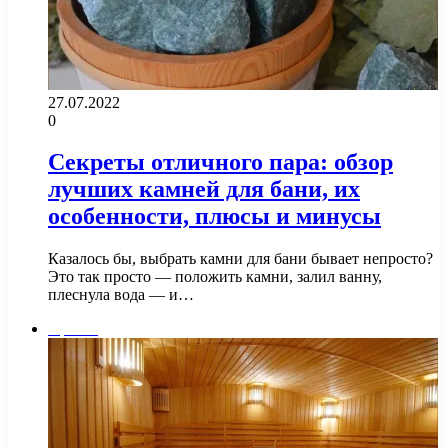
27.07.2022
0
Секреты отличного пара: обзор
лучших камней для бани, их
особенности, плюсы и минусы
Казалось бы, выбрать камни для бани бывает непросто?
Это так просто — положить камни, залил ванну,
плеснула вода — и…
Прочее