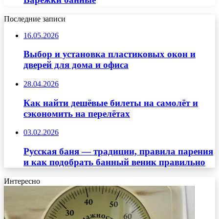
Последние записи
16.05.2026
Выбор и установка пластиковых окон и
дверей для дома и офиса
28.04.2026
Как найти дешёвые билеты на самолёт и
сэкономить на перелётах
03.02.2026
Русская баня — традиции, правила парения
и как подобрать банный веник правильно
Интересно