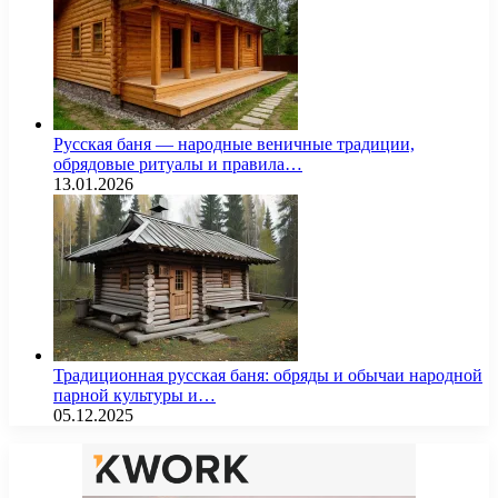
Русская баня — народные веничные традиции,
обрядовые ритуалы и правила…
13.01.2026
Традиционная русская баня: обряды и обычаи народной
парной культуры и…
05.12.2025