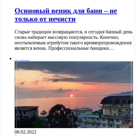
Осиновый веник для бани – не
только от нечисти
Старые традиции возвращаются, и сегодня банный день
снова набирает массовую популярность. Конечно,
неотъемлемым атрибутом такого времяпрепровождения
является веник. Профессиональные банщики…
Прочее
08.02.2022