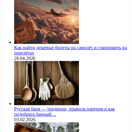
Как найти дешёвые билеты на самолёт и сэкономить на
перелётах
28.04.2026
Русская баня — традиции, правила парения и как
подобрать банный…
03.02.2026