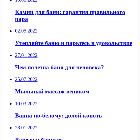
Камни для бани: гарантия правильного
пара
02.05.2022
Утепляйте баню и парьтесь в удовольствие
27.01.2022
Чем полезна баня для человека?
25.07.2022
Мыльный массаж веником
10.03.2022
Ванна по-белому: долой копоть
28.01.2022
Варежки банные