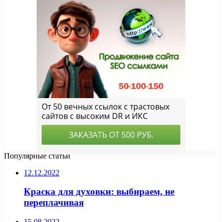
Популярные статьи
12.12.2022
Краска для духовки: выбираем, не
переплачивая
15.08.2022