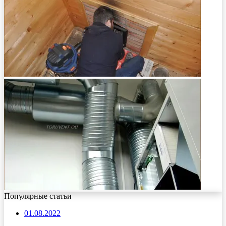
Популярные статьи
01.08.2022