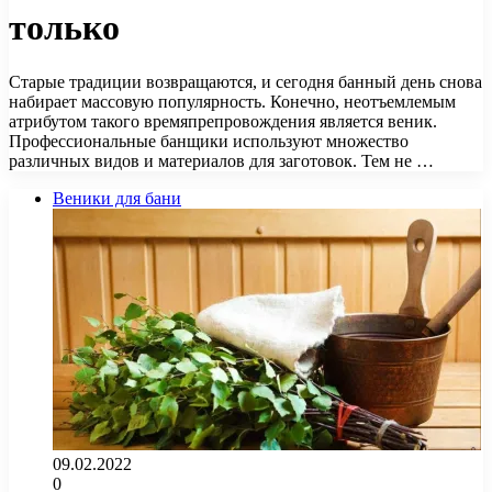
только
Старые традиции возвращаются, и сегодня банный день снова
набирает массовую популярность. Конечно, неотъемлемым
атрибутом такого времяпрепровождения является веник.
Профессиональные банщики используют множество
различных видов и материалов для заготовок. Тем не …
Веники для бани
09.02.2022
0