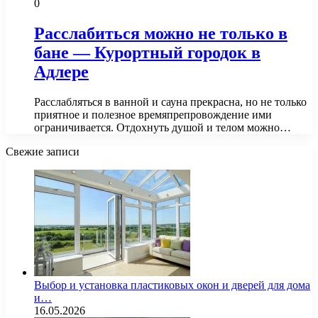
0
Расслабиться можно не только в
бане — Курортный городок в
Адлере
Расслабляться в ванной и сауна прекрасна, но не только
приятное и полезное времяпрепровождение ими
ограничивается. Отдохнуть душой и телом можно…
Свежие записи
Выбор и установка пластиковых окон и дверей для дома
и…
16.05.2026