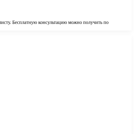
алисту. Бесплатную консультацию можно получить по