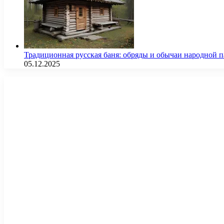
Традиционная русская баня: обряды и обычаи народной 
05.12.2025