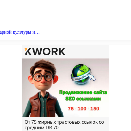
парной культуры и…