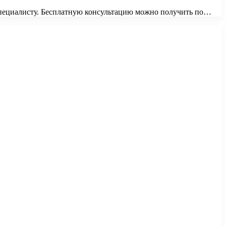
 специалисту. Бесплатную консультацию можно получить по…