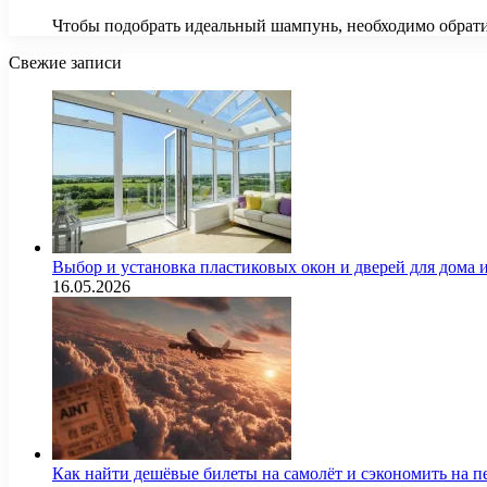
Чтобы подобрать идеальный шампунь, необходимо обрати
Свежие записи
Выбор и установка пластиковых окон и дверей для дома
16.05.2026
Как найти дешёвые билеты на самолёт и сэкономить на п