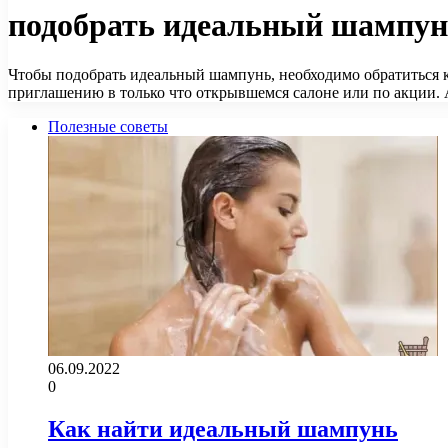
подобрать идеальный шампу
Чтобы подобрать идеальный шампунь, необходимо обратиться к
приглашению в только что открывшемся салоне или по акции.
Полезные советы
06.09.2022
0
Как найти идеальный шампунь