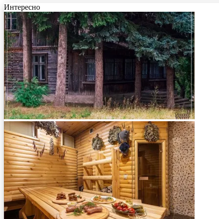
Интересно