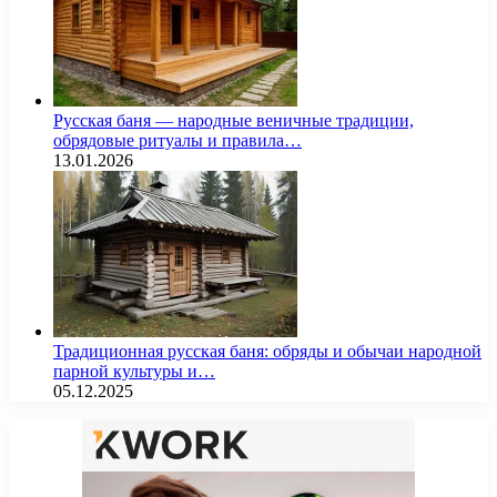
Русская баня — народные веничные традиции,
обрядовые ритуалы и правила…
13.01.2026
Традиционная русская баня: обряды и обычаи народной
парной культуры и…
05.12.2025