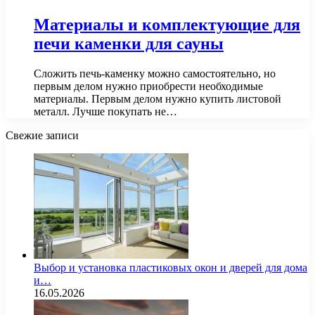
Материалы и комплектующие для
печи каменки для сауны
Сложить печь-каменку можно самостоятельно, но
первым делом нужно приобрести необходимые
материалы. Первым делом нужно купить листовой
металл. Лучше покупать не…
Свежие записи
Выбор и установка пластиковых окон и дверей для дома
и…
16.05.2026