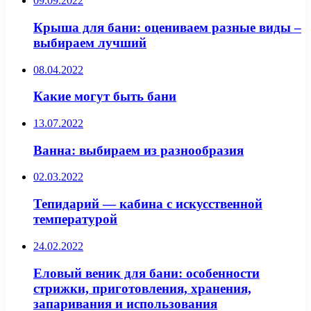
09.09.2022
Крыша для бани: оцениваем разные виды –
выбираем лучший
08.04.2022
Какие могут быть бани
13.07.2022
Ванна: выбираем из разнообразия
02.03.2022
Тепидарий — кабина с искусственной
температурой
24.02.2022
Еловый веник для бани: особенности
стрижки, приготовления, хранения,
запаривания и использования