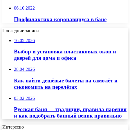
06.10.2022
Профилактика коронавируса в бане
Последние записи
16.05.2026
Выбор и установка пластиковых окон и
дверей для дома и офиса
28.04.2026
Как найти дешёвые билеты на самолёт и
сэкономить на перелётах
03.02.2026
Русская баня — традиции, правила парения
и как подобрать банный веник правильно
Интересно