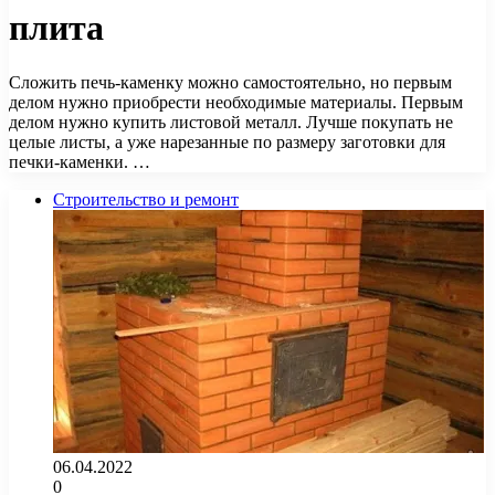
плита
Сложить печь-каменку можно самостоятельно, но первым
делом нужно приобрести необходимые материалы. Первым
делом нужно купить листовой металл. Лучше покупать не
целые листы, а уже нарезанные по размеру заготовки для
печки-каменки. …
Строительство и ремонт
06.04.2022
0