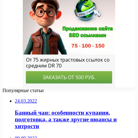
Популярные статьи
24.03.2022
Банный чан: особенности купания,
подготовка, а также другие нюансы и
хитрости