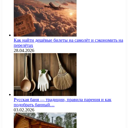
Как найти дешёвые билеты на самолёт и сэкономить на
перелётах
28.04.2026
Русская баня — традиции, правила парения и как
подобрать банный…
03.02.2026