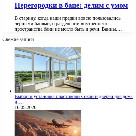
Перегородки в бане: делим с умом
В старину, когда наши предки вовсю пользовались
черными банями, о разделении внутреннего
пространства бани не могло быть и речи. Ванны,…
Свежие записи
Выбор и установка пластиковых окон и дверей для дома
и…
16.05.2026