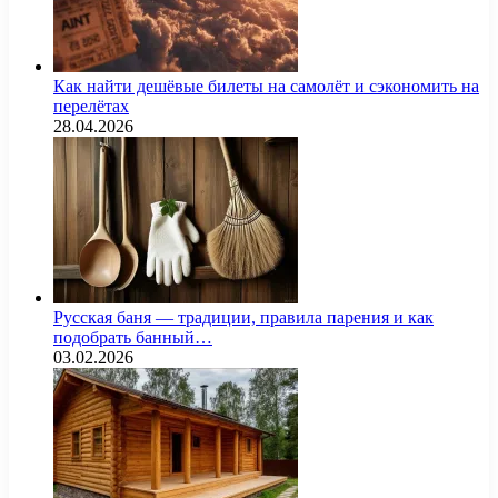
Как найти дешёвые билеты на самолёт и сэкономить на
перелётах
28.04.2026
Русская баня — традиции, правила парения и как
подобрать банный…
03.02.2026