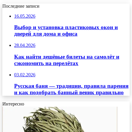
Последние записи
16.05.2026
Выбор и установка пластиковых окон и
дверей для дома и офиса
28.04.2026
Как найти дешёвые билеты на самолёт и
сэкономить на перелётах
03.02.2026
Русская баня — традиции, правила парения
и как подобрать банный веник правильно
Интересно