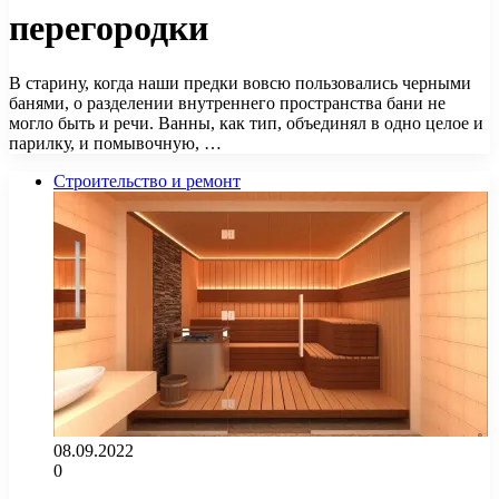
перегородки
В старину, когда наши предки вовсю пользовались черными
банями, о разделении внутреннего пространства бани не
могло быть и речи. Ванны, как тип, объединял в одно целое и
парилку, и помывочную, …
Строительство и ремонт
08.09.2022
0