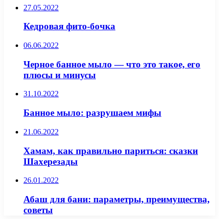
27.05.2022
Кедровая фито-бочка
06.06.2022
Черное банное мыло — что это такое, его
плюсы и минусы
31.10.2022
Банное мыло: разрушаем мифы
21.06.2022
Хамам, как правильно париться: сказки
Шахерезады
26.01.2022
Абаш для бани: параметры, преимущества,
советы