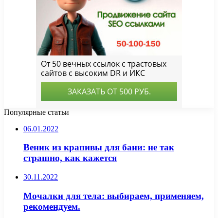
Популярные статьи
06.01.2022
Веник из крапивы для бани: не так
страшно, как кажется
30.11.2022
Мочалки для тела: выбираем, применяем,
рекомендуем.