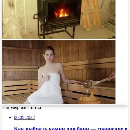
Популярные статьи
06.05.2022
Как выбрать камни для бани — сравнение в