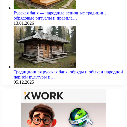
Русская баня — народные веничные традиции,
обрядовые ритуалы и правила…
13.01.2026
Традиционная русская баня: обряды и обычаи народной
парной культуры и…
05.12.2025