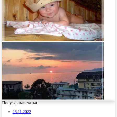
Популярные статьи
28.11.2022