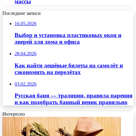
массы
Последние записи
16.05.2026
Выбор и установка пластиковых окон и
дверей для дома и офиса
28.04.2026
Как найти дешёвые билеты на самолёт и
сэкономить на перелётах
03.02.2026
Русская баня — традиции, правила парения
и как подобрать банный веник правильно
Интересно