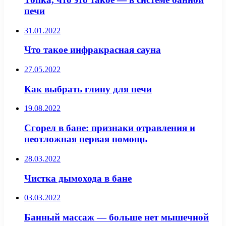
печи
31.01.2022
Что такое инфракрасная сауна
27.05.2022
Как выбрать глину для печи
19.08.2022
Сгорел в бане: признаки отравления и
неотложная первая помощь
28.03.2022
Чистка дымохода в бане
03.03.2022
Банный массаж — больше нет мышечной