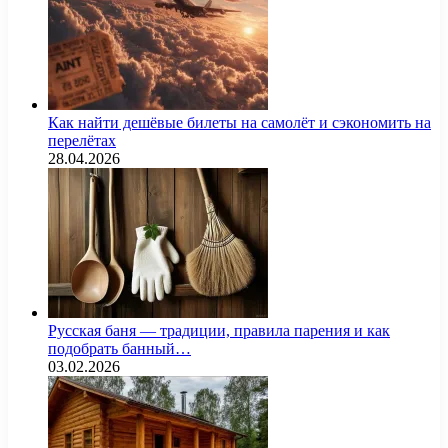
Как найти дешёвые билеты на самолёт и сэкономить на
перелётах
28.04.2026
Русская баня — традиции, правила парения и как
подобрать банный…
03.02.2026