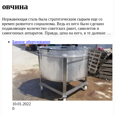
овчина
Нержавеющая сталь была стратегическим сырьем еще со
времен развитого социализма. Ведь из него было сделано
подавляющее количество советских ракет, самолетов и
самогонных аппаратов. Правда, цена на него, в те далекие …
Банное оборудование
10.01.2022
0