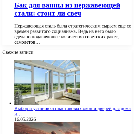
Бак для ванны из нержавеющей
стали: стоит ли свеч
Нержавеющая сталь была стратегическим сырьем еще со
времен развитого социализма. Ведь из него было
сделано подавляющее количество советских ракет,
самолетов…
Свежие записи
Выбор и установка пластиковых окон и дверей для дома
и…
16.05.2026