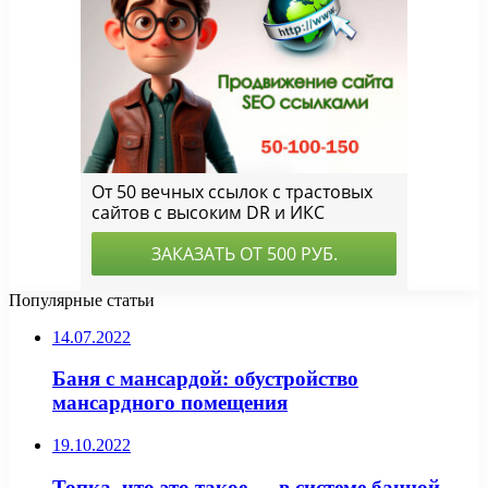
Популярные статьи
14.07.2022
Баня с мансардой: обустройство
мансардного помещения
19.10.2022
Топка, что это такое — в системе банной