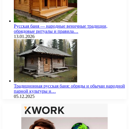
Русская баня — народные веничные традиции,
обрядовые ритуалы и правила…
13.01.2026
Традиционная русская баня: обряды и обычаи народной
парной культуры и…
05.12.2025