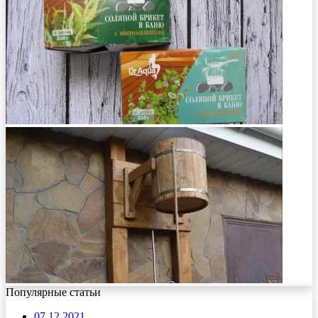
Популярные статьи
07.12.2021