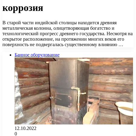
коррозия
В старой части индийской столицы находится древняя
металлическая колонна, олицетворяющая богатство и
технологический прогресс древнего государства. Несмотря на
открытое расположение, на протяжении многих веков его
поверхность не подвергалась существенному влиянию …
Банное оборудование
12.10.2022
0