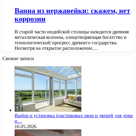
Ванна из нержавейки: скажем, нет
коррозии
В старой части индийской столицы находится древняя
металлическая колонна, олицетворяющая богатство и
технологический прогресс древнего государства.
Несмотря на открытое расположение,…
Свежие записи
Выбор и установка пластиковых окон и дверей для дома
и…
16.05.2026