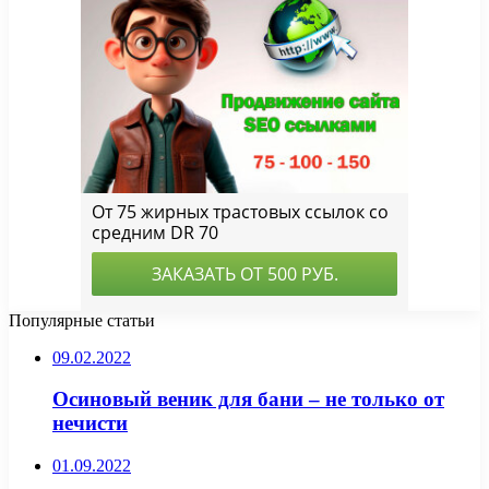
Популярные статьи
09.02.2022
Осиновый веник для бани – не только от
нечисти
01.09.2022