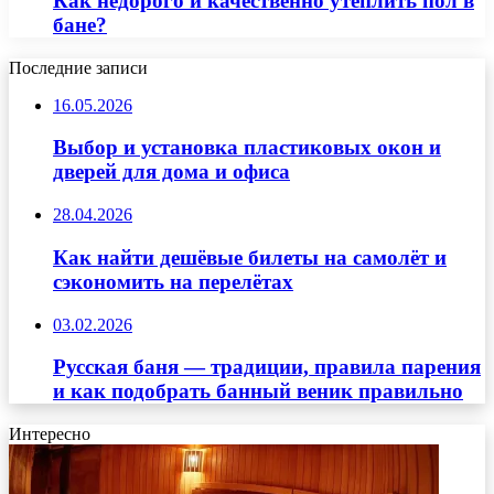
Как недорого и качественно утеплить пол в
бане?
Последние записи
16.05.2026
Выбор и установка пластиковых окон и
дверей для дома и офиса
28.04.2026
Как найти дешёвые билеты на самолёт и
сэкономить на перелётах
03.02.2026
Русская баня — традиции, правила парения
и как подобрать банный веник правильно
Интересно