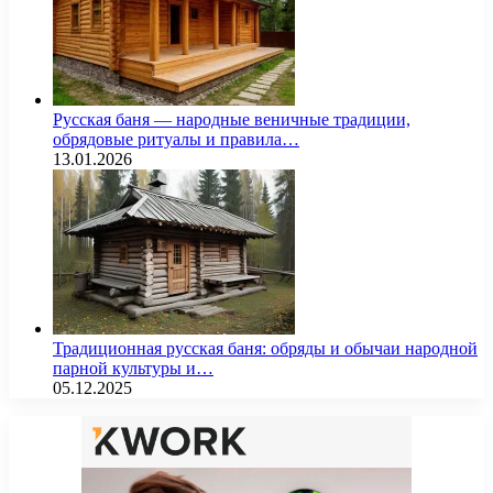
Русская баня — народные веничные традиции,
обрядовые ритуалы и правила…
13.01.2026
Традиционная русская баня: обряды и обычаи народной
парной культуры и…
05.12.2025