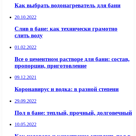
Как выбрать водонагреватель для бани
20.10.2022
Слив в бане: как технически грамотно
слить воду
01.02.2022
Все о цементном растворе для бани: состав,
пропорции, приготовление
09.12.2021
Коронавирус и водка: в разной степени
29.09.2022
Пол в бане: теплый, прочный, долговечный
10.05.2022