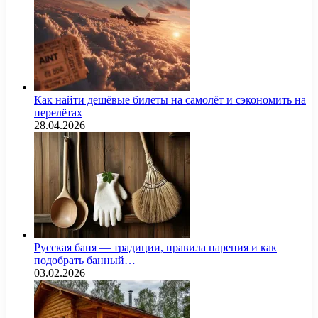
Как найти дешёвые билеты на самолёт и сэкономить на
перелётах
28.04.2026
Русская баня — традиции, правила парения и как
подобрать банный…
03.02.2026