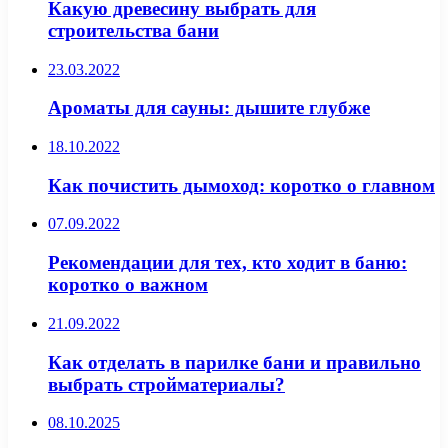
Какую древесину выбрать для
строительства бани
23.03.2022
Ароматы для сауны: дышите глубже
18.10.2022
Как почистить дымоход: коротко о главном
07.09.2022
Рекомендации для тех, кто ходит в баню:
коротко о важном
21.09.2022
Как отделать в парилке бани и правильно
выбрать стройматериалы?
08.10.2025