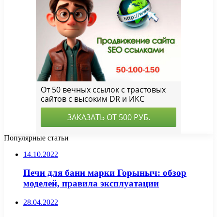
Популярные статьи
14.10.2022
Печи для бани марки Горыныч: обзор
моделей, правила эксплуатации
28.04.2022