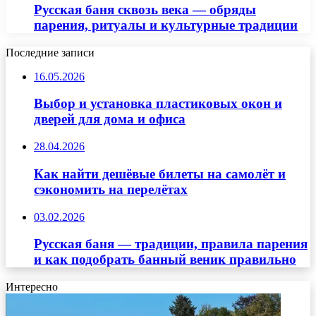
Русская баня сквозь века — обряды
парения, ритуалы и культурные традиции
Последние записи
16.05.2026
Выбор и установка пластиковых окон и
дверей для дома и офиса
28.04.2026
Как найти дешёвые билеты на самолёт и
сэкономить на перелётах
03.02.2026
Русская баня — традиции, правила парения
и как подобрать банный веник правильно
Интересно