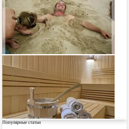
Популярные статьи