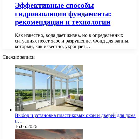
Эффективные способы
гидроизоляции фундамента:
рекомендации и технологии
Как известно, вода дает жизнь, но в определенных
ситуациях несет хаос и разрушение. Фонд для ванны,
который, как известно, укрощает…
Свежие записи
Выбор и установка пластиковых окон и дверей для дома
и…
16.05.2026