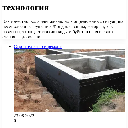
технология
Как известно, вода дает жизнь, но в определенных ситуациях
несет хаос и разрушение. Фонд для ванны, который, как
известно, укрощает стихию воды и буйство огня в своих
стенах — довольно …
Строительство и ремонт
23.08.2022
0