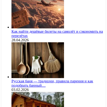
Как найти дешёвые билеты на самолёт и сэкономить на
перелётах
28.04.2026
Русская баня — традиции, правила парения и как
подобрать банный…
03.02.2026