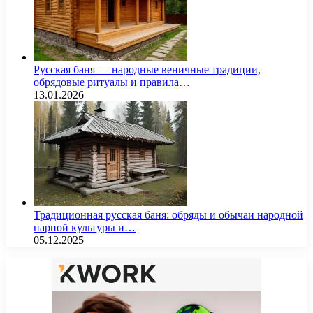
Русская баня — народные веничные традиции,
обрядовые ритуалы и правила…
13.01.2026
Традиционная русская баня: обряды и обычаи народной
парной культуры и…
05.12.2025