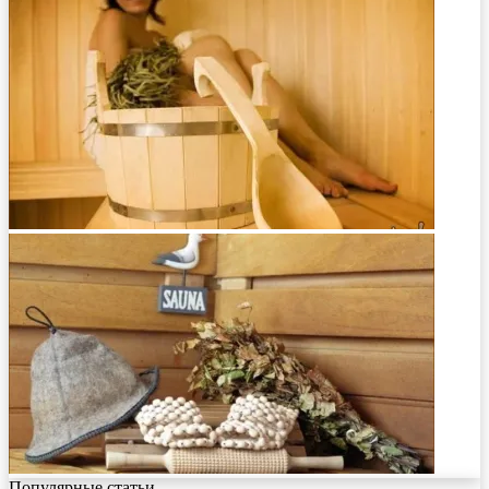
Популярные статьи