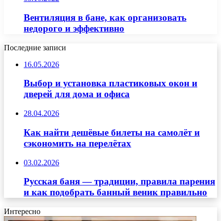
Вентиляция в бане, как организовать
недорого и эффективно
Последние записи
16.05.2026
Выбор и установка пластиковых окон и
дверей для дома и офиса
28.04.2026
Как найти дешёвые билеты на самолёт и
сэкономить на перелётах
03.02.2026
Русская баня — традиции, правила парения
и как подобрать банный веник правильно
Интересно