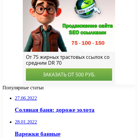
Популярные статьи
27.06.2022
Соляная баня: дороже золота
28.01.2022
Варежки банные