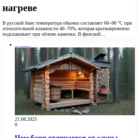
нагреве
В русской бане температура обычно составляет 60–90 °C при
относительной влажности 40–70%, которая кратковременно
подскакивает при обливе каменки. В финской…
Прочее
21.08.2025
0
Чем баня отличается от сауны