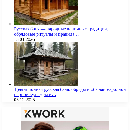
Русская баня — народные веничные традиции,
обрядовые ритуалы и правила…
13.01.2026
Традиционная русская баня: обряды и обычаи народной
парной культуры и…
05.12.2025