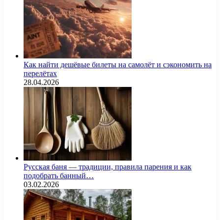
Как найти дешёвые билеты на самолёт и сэкономить на
перелётах
28.04.2026
Русская баня — традиции, правила парения и как
подобрать банный…
03.02.2026