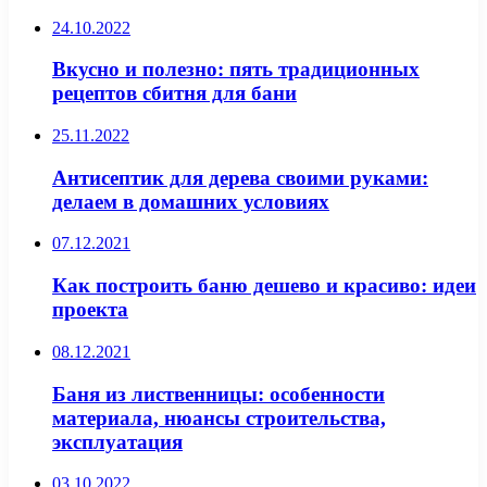
24.10.2022
Вкусно и полезно: пять традиционных
рецептов сбитня для бани
25.11.2022
Антисептик для дерева своими руками:
делаем в домашних условиях
07.12.2021
Как построить баню дешево и красиво: идеи
проекта
08.12.2021
Баня из лиственницы: особенности
материала, нюансы строительства,
эксплуатация
03.10.2022