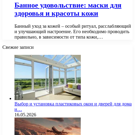
Банное удовольствие: маски для
здоровья и красоты кожи
Банный уход за кожей – особый ритуал, расслабляющий
и улучшающий настроение. Его необходимо проводить
правильно, в зависимости от типа кожи,…
Свежие записи
Выбор и установка пластиковых окон и дверей для дома
и…
16.05.2026