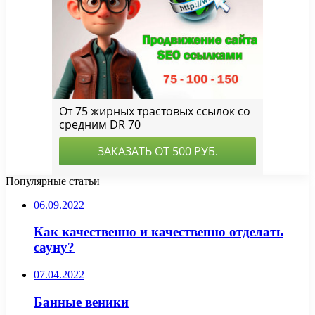
Популярные статьи
06.09.2022
Как качественно и качественно отделать
сауну?
07.04.2022
Банные веники