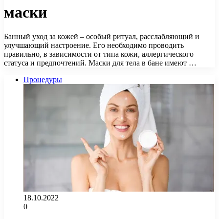
маски
Банный уход за кожей – особый ритуал, расслабляющий и
улучшающий настроение. Его необходимо проводить
правильно, в зависимости от типа кожи, аллергического
статуса и предпочтений. Маски для тела в бане имеют …
Процедуры
18.10.2022
0