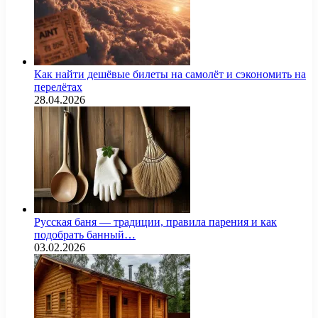
Как найти дешёвые билеты на самолёт и сэкономить на
перелётах
28.04.2026
Русская баня — традиции, правила парения и как
подобрать банный…
03.02.2026