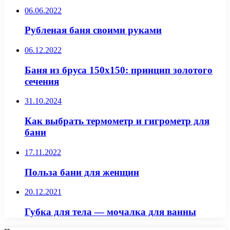
06.06.2022
Рубленая баня своими руками
06.12.2022
Баня из бруса 150х150: принцип золотого
сечения
31.10.2024
Как выбрать термометр и гигрометр для
бани
17.11.2022
Польза бани для женщин
20.12.2021
Губка для тела — мочалка для ванны