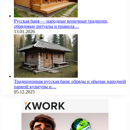
Русская баня — народные веничные традиции,
обрядовые ритуалы и правила…
13.01.2026
Традиционная русская баня: обряды и обычаи народной
парной культуры и…
05.12.2025