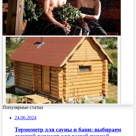
Популярные статьи
24.06.2024
Термометр для сауны и бани: выбираем