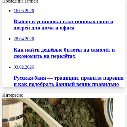
Последние записи
16.05.2026
Выбор и установка пластиковых окон и
дверей для дома и офиса
28.04.2026
Как найти дешёвые билеты на самолёт и
сэкономить на перелётах
03.02.2026
Русская баня — традиции, правила парения
и как подобрать банный веник правильно
Интересно