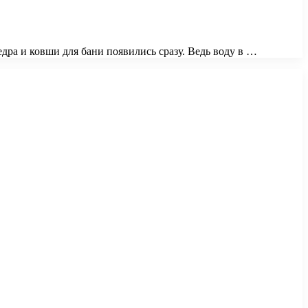
едра и ковши для бани появились сразу. Ведь воду в …