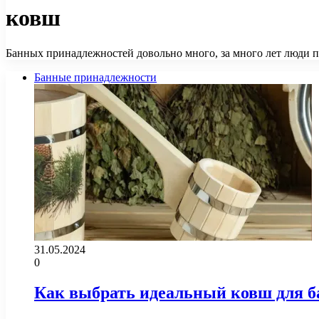
ковш
Банных принадлежностей довольно много, за много лет люди про
Банные принадлежности
31.05.2024
0
Как выбрать идеальный ковш для б