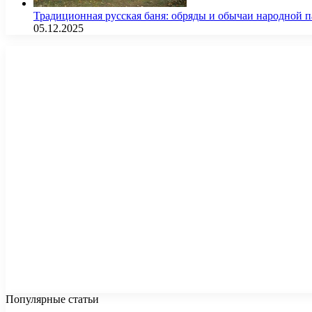
Традиционная русская баня: обряды и обычаи народной 
05.12.2025
Популярные статьи