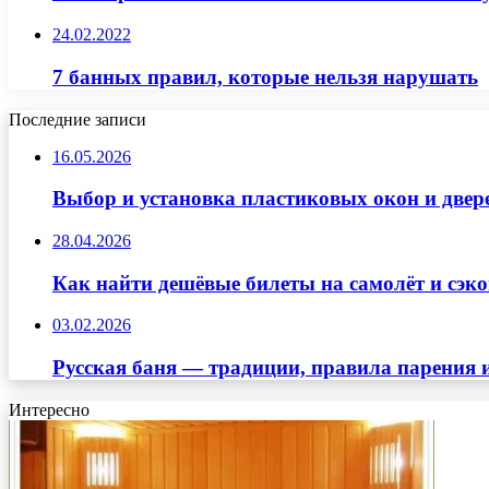
24.02.2022
7 банных правил, которые нельзя нарушать
Последние записи
16.05.2026
Выбор и установка пластиковых окон и двер
28.04.2026
Как найти дешёвые билеты на самолёт и сэко
03.02.2026
Русская баня — традиции, правила парения 
Интересно