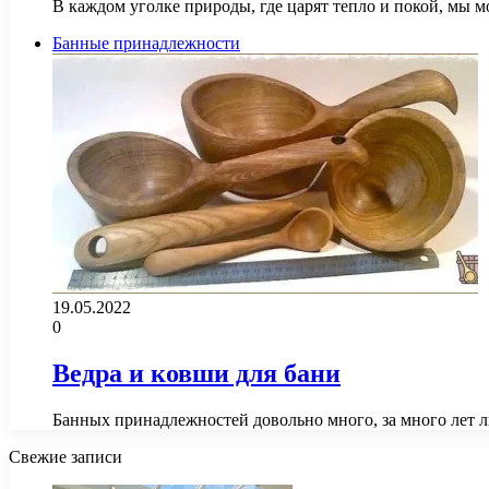
В каждом уголке природы, где царят тепло и покой, мы
Банные принадлежности
19.05.2022
0
Ведра и ковши для бани
Банных принадлежностей довольно много, за много лет лю
Свежие записи