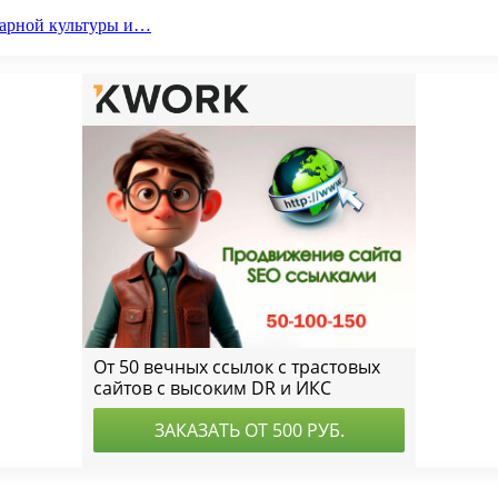
парной культуры и…