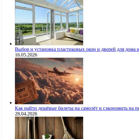
Выбор и установка пластиковых окон и дверей для дома
16.05.2026
Как найти дешёвые билеты на самолёт и сэкономить на п
28.04.2026