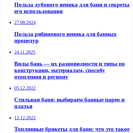
Польза дубового веника для бани и секреты
его использования
27.08.2024
Польза рябинового веника для банных
процедур
24.11.2025
Виды бань — их разновидности и типы по
конструкции, материалам, способу
отопления и региону
05.12.2022
Стильная баня: выбираем банные парео и
платья
12.12.2022
Топливные брикеты для бани: что это такое