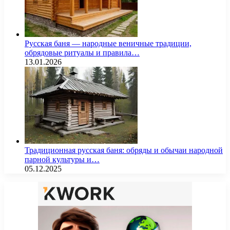
Русская баня — народные веничные традиции,
обрядовые ритуалы и правила…
13.01.2026
Традиционная русская баня: обряды и обычаи народной
парной культуры и…
05.12.2025