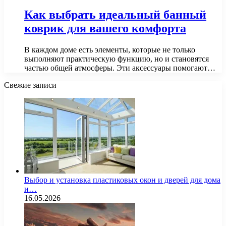
Как выбрать идеальный банный
коврик для вашего комфорта
В каждом доме есть элементы, которые не только
выполняют практическую функцию, но и становятся
частью общей атмосферы. Эти аксессуары помогают…
Свежие записи
Выбор и установка пластиковых окон и дверей для дома
и…
16.05.2026