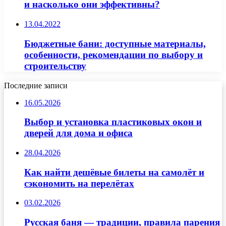
и насколько они эффективны?
13.04.2022
Бюджетные бани: доступные материалы,
особенности, рекомендации по выбору и
строительству
Последние записи
16.05.2026
Выбор и установка пластиковых окон и
дверей для дома и офиса
28.04.2026
Как найти дешёвые билеты на самолёт и
сэкономить на перелётах
03.02.2026
Русская баня — традиции, правила парения