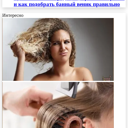
и как подобрать банный веник правильно
Интересно