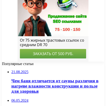
Популярные статьи
21.08.2025
Чем баня отличается от сауны различия в
нагреве влажности конструкции и пользе
для здоровья
06.05.2024