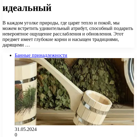
идеальный
В каждом уголке природы, где царят тепло и покой, мы
можем встретить удивительный атрибут, способный подарить
невероятное ощущение расслабления и обновления. Этот
предмет имеет глубокие корни и насыщен традициями,
дарящими …
Банные принадлежности
31.05.2024
0