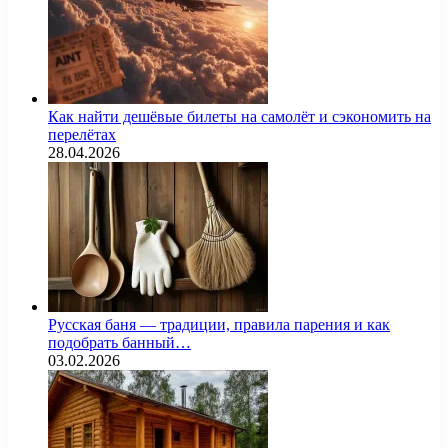
Как найти дешёвые билеты на самолёт и сэкономить на
перелётах
28.04.2026
Русская баня — традиции, правила парения и как
подобрать банный…
03.02.2026