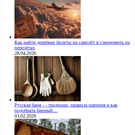
Как найти дешёвые билеты на самолёт и сэкономить на
перелётах
28.04.2026
Русская баня — традиции, правила парения и как
подобрать банный…
03.02.2026