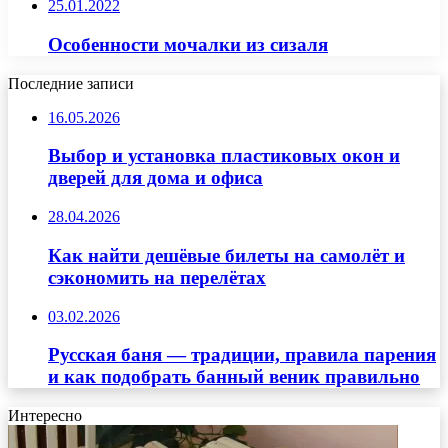
25.01.2022
Особенности мочалки из сизаля
Последние записи
16.05.2026
Выбор и установка пластиковых окон и
дверей для дома и офиса
28.04.2026
Как найти дешёвые билеты на самолёт и
сэкономить на перелётах
03.02.2026
Русская баня — традиции, правила парения
и как подобрать банный веник правильно
Интересно