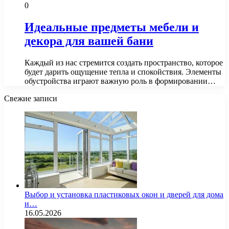
0
Идеальные предметы мебели и
декора для вашей бани
Каждый из нас стремится создать пространство, которое
будет дарить ощущение тепла и спокойствия. Элементы
обустройства играют важную роль в формировании…
Свежие записи
Выбор и установка пластиковых окон и дверей для дома
и…
16.05.2026