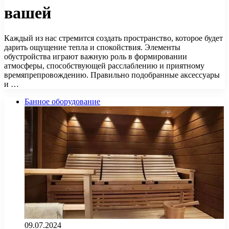
вашей
Каждый из нас стремится создать пространство, которое будет
дарить ощущение тепла и спокойствия. Элементы
обустройства играют важную роль в формировании
атмосферы, способствующей расслаблению и приятному
времяпрепровождению. Правильно подобранные аксессуары
и …
Банное оборудование
09.07.2024