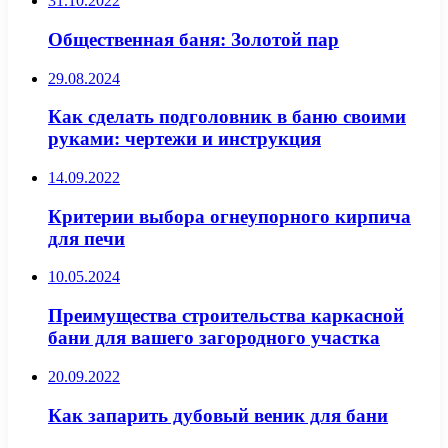
31.10.2022
Общественная баня: Золотой пар
29.08.2024
Как сделать подголовник в баню своими
руками: чертежи и инструкция
14.09.2022
Критерии выбора огнеупорного кирпича
для печи
10.05.2024
Преимущества строительства каркасной
бани для вашего загородного участка
20.09.2022
Как запарить дубовый веник для бани