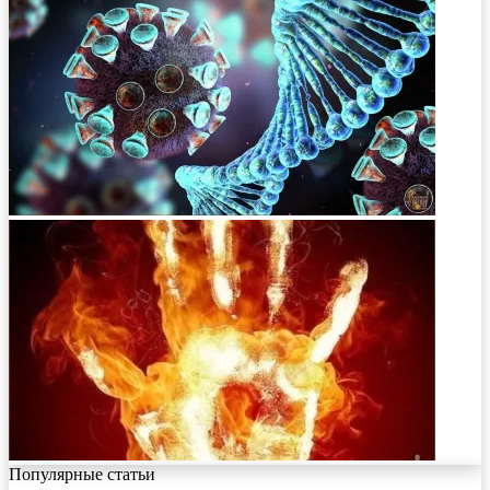
Популярные статьи