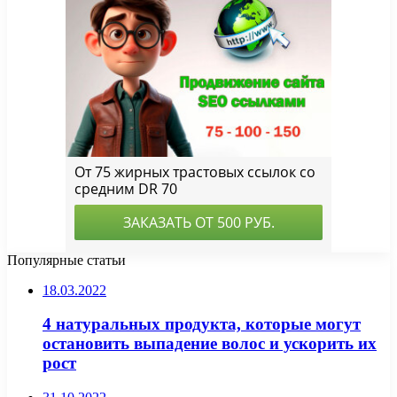
Популярные статьи
18.03.2022
4 натуральных продукта, которые могут
остановить выпадение волос и ускорить их
рост