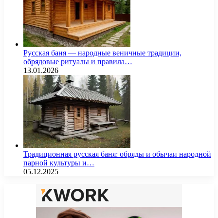
Русская баня — народные веничные традиции,
обрядовые ритуалы и правила…
13.01.2026
Традиционная русская баня: обряды и обычаи народной
парной культуры и…
05.12.2025