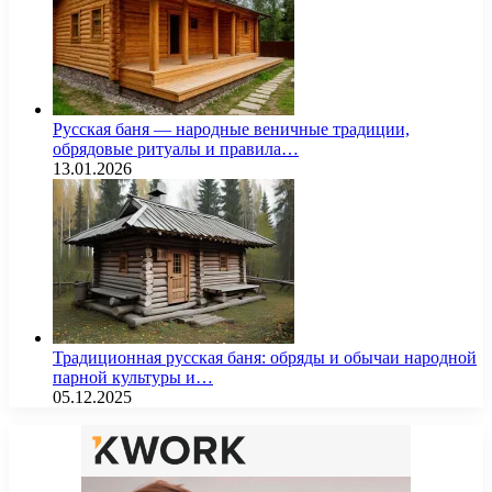
Русская баня — народные веничные традиции,
обрядовые ритуалы и правила…
13.01.2026
Традиционная русская баня: обряды и обычаи народной
парной культуры и…
05.12.2025