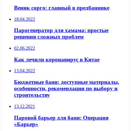
Веник сорго: главный в предбаннике
18.04.2022
Парогенератор для хамама: простые
решения сложных проблем
02.06.2022
Как лечили коронавирус в Китае
13.04.2022
Бюджетные бани: доступные материалы,
особенности, рекомендации по выбору и
строительству
13.12.2021
Паровой барьер для бани: Операция
«Барьер»