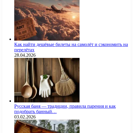
Как найти дешёвые билеты на самолёт и сэкономить на
перелётах
28.04.2026
Русская баня — традиции, правила парения и как
подобрать банный…
03.02.2026