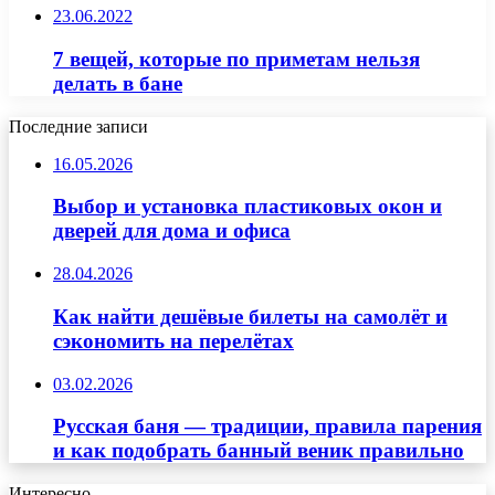
23.06.2022
7 вещей, которые по приметам нельзя
делать в бане
Последние записи
16.05.2026
Выбор и установка пластиковых окон и
дверей для дома и офиса
28.04.2026
Как найти дешёвые билеты на самолёт и
сэкономить на перелётах
03.02.2026
Русская баня — традиции, правила парения
и как подобрать банный веник правильно
Интересно