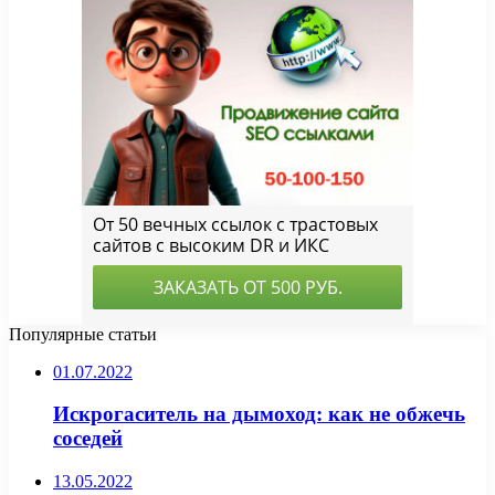
Популярные статьи
01.07.2022
Искрогаситель на дымоход: как не обжечь
соседей
13.05.2022