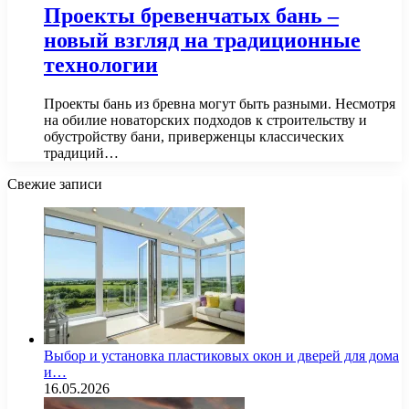
Проекты бревенчатых бань –
новый взгляд на традиционные
технологии
Проекты бань из бревна могут быть разными. Несмотря
на обилие новаторских подходов к строительству и
обустройству бани, приверженцы классических
традиций…
Свежие записи
Выбор и установка пластиковых окон и дверей для дома
и…
16.05.2026