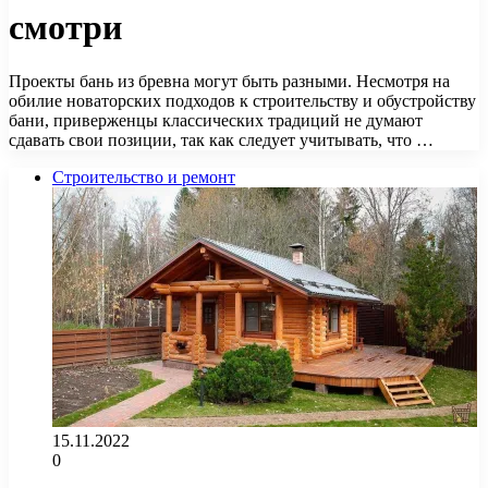
смотри
Проекты бань из бревна могут быть разными. Несмотря на
обилие новаторских подходов к строительству и обустройству
бани, приверженцы классических традиций не думают
сдавать свои позиции, так как следует учитывать, что …
Строительство и ремонт
15.11.2022
0