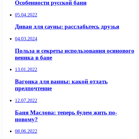
Особенности русской бани
05.04.2022
Диван для сауны: расслабьтесь друзья
04.03.2024
Польза и секреты использования осинового
веника в бане
13.01.2022
Вагонка для ванны: какой отдать
предпочтение
12.07.2022
Баня Маслова: теперь будем жить по-
новому?
08.06.2022