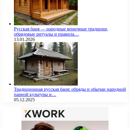
Русская баня — народные веничные традиции,
обрядовые ритуалы и правила…
13.01.2026
Традиционная русская баня: обряды и обычаи народной
парной культуры и…
05.12.2025