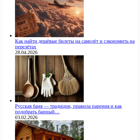
Как найти дешёвые билеты на самолёт и сэкономить на
перелётах
28.04.2026
Русская баня — традиции, правила парения и как
подобрать банный…
03.02.2026