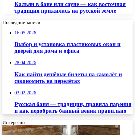
Кальян в бане или сауне — как восточная
традиция прижилась на русской земле
Последние записи
16.05.2026
Выбор и установка пластиковых окон и
дверей для дома и офиса
28.04.2026
Как найти дешёвые билеты на самолёт и
сэкономить на перелётах
03.02.2026
Русская баня — традиции, правила парения
и как подобрать банный веник правильно
Интересно