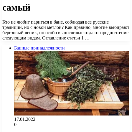
самый
Кто не любит париться в бане, соблюдая все русские
традиции, но с новой метлой? Как правило, многие выбирают
березовый веник, но особо выносливые отдают предпочтение
следующим видам. Оглавление статьи 1 …
Банные принадлежности
17.01.2022
0