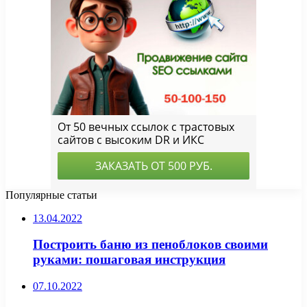
Популярные статьи
13.04.2022
Построить баню из пеноблоков своими
руками: пошаговая инструкция
07.10.2022