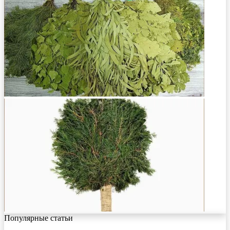
Популярные статьи