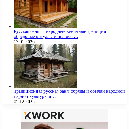
Русская баня — народные веничные традиции,
обрядовые ритуалы и правила…
13.01.2026
Традиционная русская баня: обряды и обычаи народной
парной культуры и…
05.12.2025