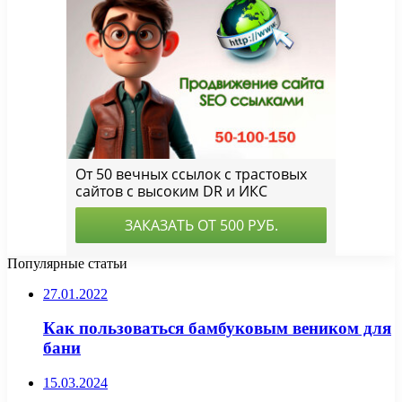
Популярные статьи
27.01.2022
Как пользоваться бамбуковым веником для
бани
15.03.2024