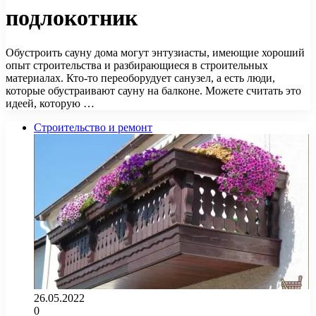
подлокотник
Обустроить сауну дома могут энтузиасты, имеющие хороший
опыт строительства и разбирающиеся в строительных
материалах. Кто-то переоборудует санузел, а есть люди,
которые обустраивают сауну на балконе. Можете считать это
идеей, которую …
Строительство и ремонт
26.05.2022
0