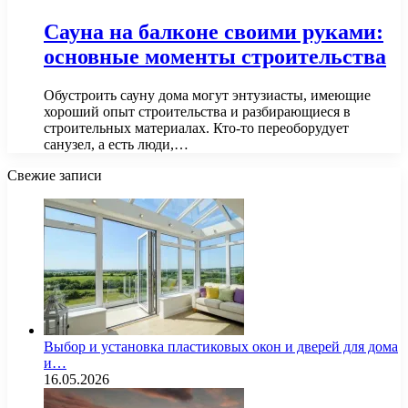
Сауна на балконе своими руками:
основные моменты строительства
Обустроить сауну дома могут энтузиасты, имеющие
хороший опыт строительства и разбирающиеся в
строительных материалах. Кто-то переоборудует
санузел, а есть люди,…
Свежие записи
Выбор и установка пластиковых окон и дверей для дома
и…
16.05.2026