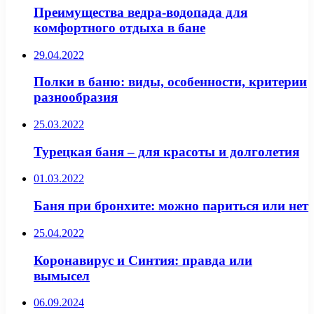
Преимущества ведра-водопада для
комфортного отдыха в бане
29.04.2022
Полки в баню: виды, особенности, критерии
разнообразия
25.03.2022
Турецкая баня – для красоты и долголетия
01.03.2022
Баня при бронхите: можно париться или нет
25.04.2022
Коронавирус и Синтия: правда или
вымысел
06.09.2024