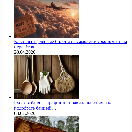
Как найти дешёвые билеты на самолёт и сэкономить на
перелётах
28.04.2026
Русская баня — традиции, правила парения и как
подобрать банный…
03.02.2026