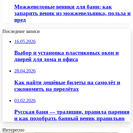
Можжевеловые веники для бани: как
запарить веник из можжевельника, польза и
вред
Последние записи
16.05.2026
Выбор и установка пластиковых окон и
дверей для дома и офиса
28.04.2026
Как найти дешёвые билеты на самолёт и
сэкономить на перелётах
03.02.2026
Русская баня — традиции, правила парения
и как подобрать банный веник правильно
Интересно