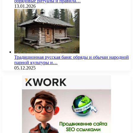
обрядовые ритуалы и правила…
13.01.2026
Традиционная русская баня: обряды и обычаи народной
парной культуры и…
05.12.2025