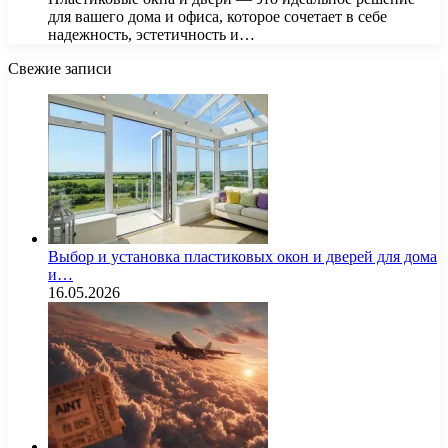
для вашего дома и офиса, которое сочетает в себе
надежность, эстетичность и…
Свежие записи
Выбор и установка пластиковых окон и дверей для дома
и…
16.05.2026