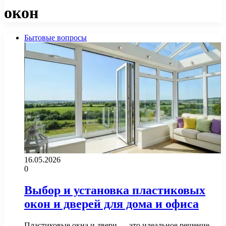
окон
Бытовые вопросы
16.05.2026
0
Выбор и установка пластиковых
окон и дверей для дома и офиса
Пластиковые окна и двери — это идеальное решение