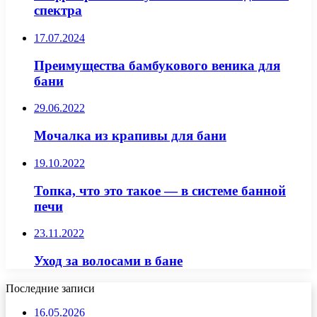
спектра
17.07.2024
Преимущества бамбукового веника для
бани
29.06.2022
Мочалка из крапивы для бани
19.10.2022
Топка, что это такое — в системе банной
печи
23.11.2022
Уход за волосами в бане
Последние записи
16.05.2026