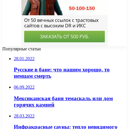
Популярные статьи
28.01.2022
Русские в бане: что нашим хорошо, то
немцам смерть
06.09.2022
Мексиканская баня темаскаль или дом
горячих камней
28.03.2022
Инфракрасные сауны: тепло невидимого