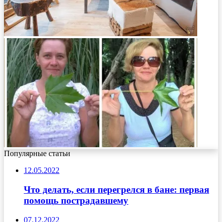
Популярные статьи
12.05.2022
Что делать, если перегрелся в бане: первая
помощь пострадавшему
07.12.2022