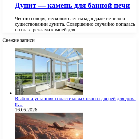
Дунит — камень для банной печи
Честно говоря, несколько лет назад я даже не знал о
существовании дунита. Совершенно случайно попалась
на глаза реклама камней для…
Свежие записи
Выбор и установка пластиковых окон и дверей для дома
и…
16.05.2026