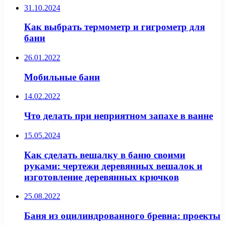
31.10.2024
Как выбрать термометр и гигрометр для
бани
26.01.2022
Мобильные бани
14.02.2022
Что делать при неприятном запахе в ванне
15.05.2024
Как сделать вешалку в баню своими
руками: чертежи деревянных вешалок и
изготовление деревянных крючков
25.08.2022
Баня из оцилиндрованного бревна: проекты