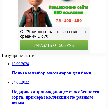
Популярные статьи
12.09.2024
Польза и выбор массажеров для бани
24.08.2022
Подарок сопровождающему: особенности
сорта, примеры коллекций по разным
ценам