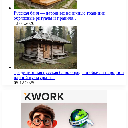
Русская баня — народные веничные традиции,
обрядовые ритуалы и правила…
13.01.2026
Традиционная русская баня: обряды и обычаи народной
парной культуры и…
05.12.2025