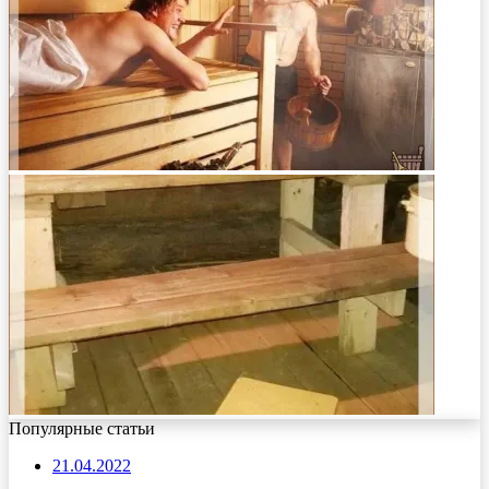
Популярные статьи
21.04.2022