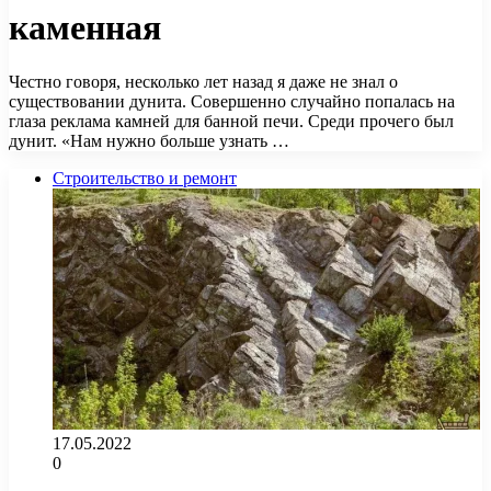
каменная
Честно говоря, несколько лет назад я даже не знал о
существовании дунита. Совершенно случайно попалась на
глаза реклама камней для банной печи. Среди прочего был
дунит. «Нам нужно больше узнать …
Строительство и ремонт
17.05.2022
0