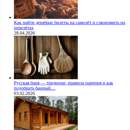
Как найти дешёвые билеты на самолёт и сэкономить на
перелётах
28.04.2026
Русская баня — традиции, правила парения и как
подобрать банный…
03.02.2026