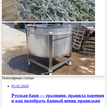
Популярные статьи
03.02.2026
Русская баня — традиции, правила парения
и как подобрать банный веник правильно