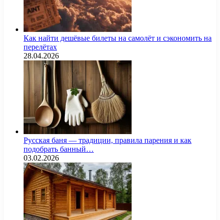
Как найти дешёвые билеты на самолёт и сэкономить на
перелётах
28.04.2026
Русская баня — традиции, правила парения и как
подобрать банный…
03.02.2026