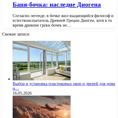
Баня-бочка: наследие Диогена
Согласно легенде, в бочке жил выдающийся философ и
естествоиспытатель Древней Греции Диоген, хотя в то
время древние греки бочек не…
Свежие записи
Выбор и установка пластиковых окон и дверей для дома
и…
16.05.2026