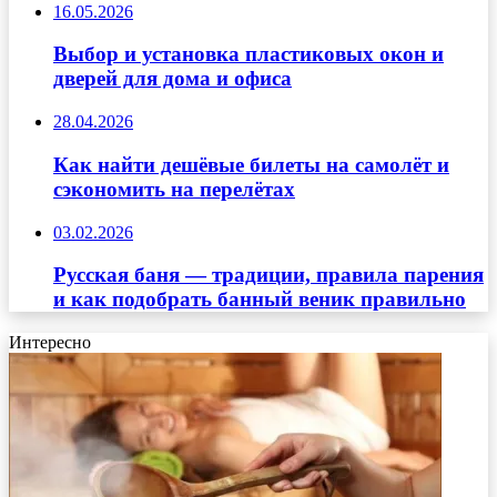
16.05.2026
Выбор и установка пластиковых окон и
дверей для дома и офиса
28.04.2026
Как найти дешёвые билеты на самолёт и
сэкономить на перелётах
03.02.2026
Русская баня — традиции, правила парения
и как подобрать банный веник правильно
Интересно