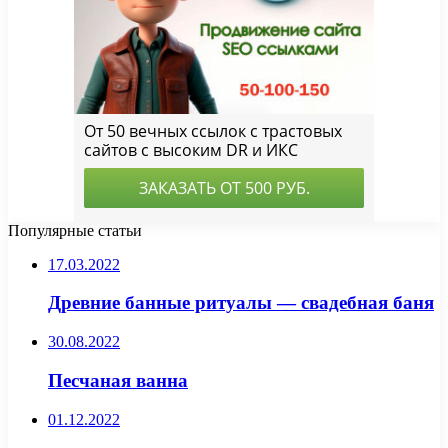
Популярные статьи
17.03.2022
Древние банные ритуалы — свадебная баня
30.08.2022
Песчаная ванна
01.12.2022