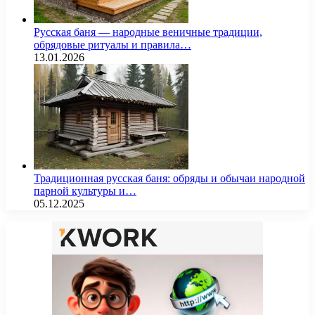
Русская баня — народные веничные традиции,
обрядовые ритуалы и правила…
13.01.2026
Традиционная русская баня: обряды и обычаи народной
парной культуры и…
05.12.2025