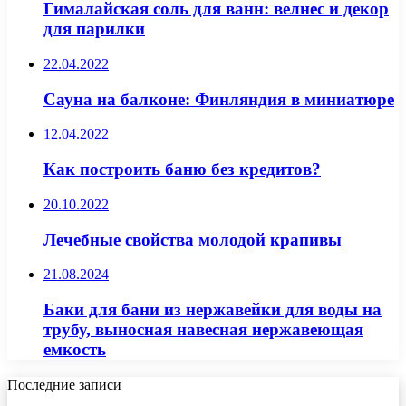
Гималайская соль для ванн: велнес и декор
для парилки
22.04.2022
Сауна на балконе: Финляндия в миниатюре
12.04.2022
Как построить баню без кредитов?
20.10.2022
Лечебные свойства молодой крапивы
21.08.2024
Баки для бани из нержавейки для воды на
трубу, выносная навесная нержавеющая
емкость
Последние записи