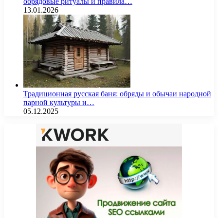
обрядовые ритуалы и правила…
13.01.2026
Традиционная русская баня: обряды и обычаи народной
парной культуры и…
05.12.2025