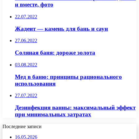
и вместе, фото
22.07.2022
Жадеит — камень для бань и саун
27.06.2022
Соляная баня: дороже золота
03.08.2022
Мед в баню: принципы рационального
использования
27.07.2022
Дезинфекция ванны: максимальный эффект
при минимальных затратах
Последние записи
16.05.2026