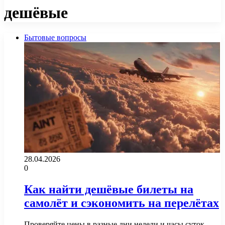
дешёвые
Бытовые вопросы
28.04.2026
0
Как найти дешёвые билеты на
самолёт и сэкономить на перелётах
Проверяйте цены в разные дни недели и часы суток.