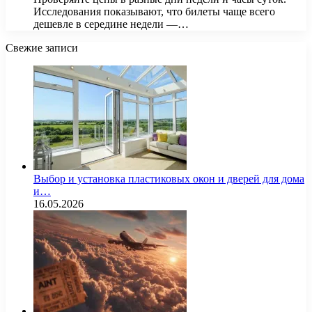
Исследования показывают, что билеты чаще всего
дешевле в середине недели —…
Свежие записи
Выбор и установка пластиковых окон и дверей для дома
и…
16.05.2026