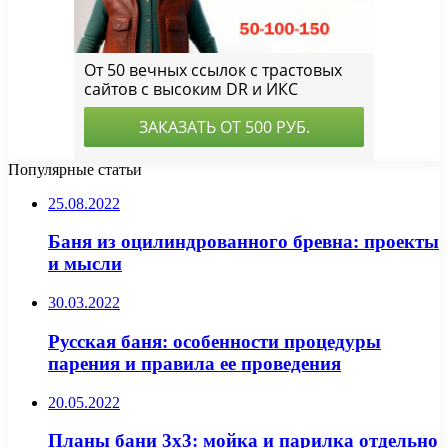
Популярные статьи
25.08.2022
Баня из оцилиндрованного бревна: проекты
и мысли
30.03.2022
Русская баня: особенности процедуры
парения и правила ее проведения
20.05.2022
Планы бани 3х3: мойка и парилка отдельно