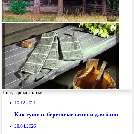
Популярные статьи
10.12.2021
Как сушить березовые веники для бани
28.04.2026