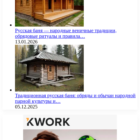
Русская баня — народные веничные традиции,
обрядовые ритуалы и правила…
13.01.2026
Традиционная русская баня: обряды и обычаи народной
парной культуры и…
05.12.2025