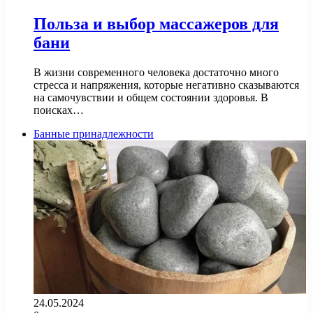
Польза и выбор массажеров для
бани
В жизни современного человека достаточно много
стресса и напряжения, которые негативно сказываются
на самочувствии и общем состоянии здоровья. В
поисках…
Банные принадлежности
24.05.2024