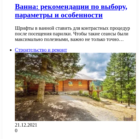
Ванна: рекомендации по выбору,
параметры и особенности
Шрифты в ванной ставить для контрастных процедур
после посещения парилки. Чтобы такие сеансы были
максимально полезными, важно не только точно…
Строительство и ремонт
21.12.2021
0