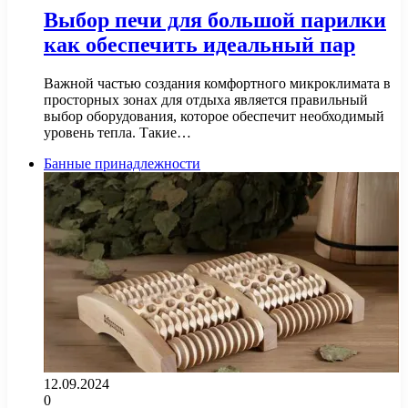
Выбор печи для большой парилки
как обеспечить идеальный пар
Важной частью создания комфортного микроклимата в
просторных зонах для отдыха является правильный
выбор оборудования, которое обеспечит необходимый
уровень тепла. Такие…
Банные принадлежности
12.09.2024
0