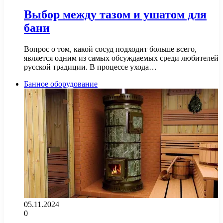
Выбор между тазом и ушатом для
бани
Вопрос о том, какой сосуд подходит больше всего,
является одним из самых обсуждаемых среди любителей
русской традиции. В процессе ухода…
Банное оборудование
05.11.2024
0