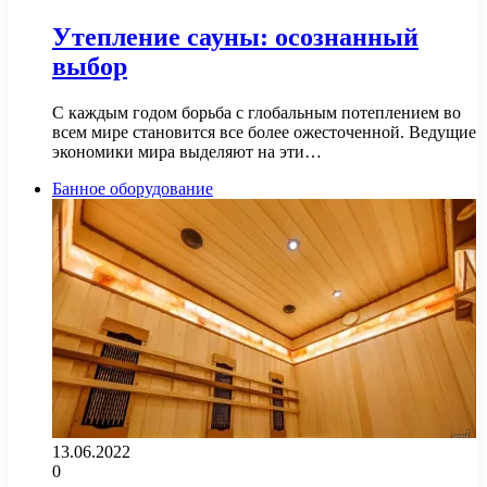
Утепление сауны: осознанный
выбор
С каждым годом борьба с глобальным потеплением во
всем мире становится все более ожесточенной. Ведущие
экономики мира выделяют на эти…
Банное оборудование
13.06.2022
0