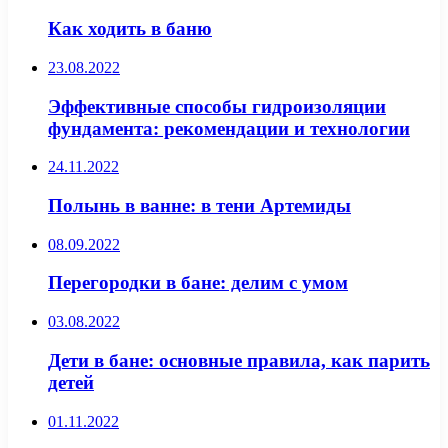
Как ходить в баню
23.08.2022
Эффективные способы гидроизоляции
фундамента: рекомендации и технологии
24.11.2022
Полынь в ванне: в тени Артемиды
08.09.2022
Перегородки в бане: делим с умом
03.08.2022
Дети в бане: основные правила, как парить
детей
01.11.2022