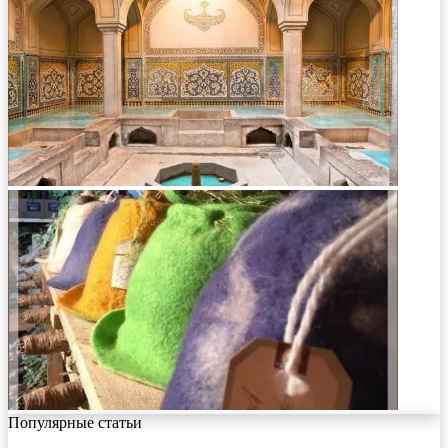
Популярные статьи