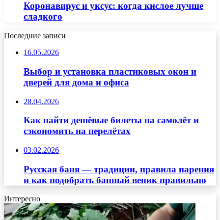
Коронавирус и уксус: когда кислое лучше
сладкого
Последние записи
16.05.2026
Выбор и установка пластиковых окон и
дверей для дома и офиса
28.04.2026
Как найти дешёвые билеты на самолёт и
сэкономить на перелётах
03.02.2026
Русская баня — традиции, правила парения
и как подобрать банный веник правильно
Интересно