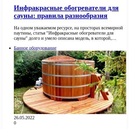
Инфракрасные обогреватели для
сауны: правила разнообразия
На одном уважаемом ресурсе, на просторах всемирной
паутины, статья "Инфракрасные обогреватели для
сауны" долго и умело описана модель, в которой,…
Банное оборудование
26.05.2022
0