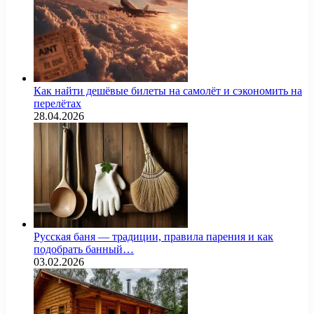
Как найти дешёвые билеты на самолёт и сэкономить на
перелётах
28.04.2026
Русская баня — традиции, правила парения и как
подобрать банный…
03.02.2026