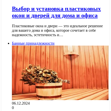
Выбор и установка пластиковых
окон и дверей для дома и офиса
Пластиковые окна и двери — это идеальное решение
для вашего дома и офиса, которое сочетает в себе
надежность, эстетичность и…
Банные принадлежности
06.12.2024
0