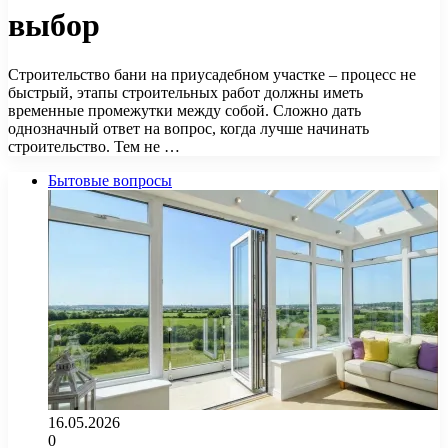
выбор
Строительство бани на приусадебном участке – процесс не
быстрый, этапы строительных работ должны иметь
временные промежутки между собой. Сложно дать
однозначный ответ на вопрос, когда лучше начинать
строительство. Тем не …
Бытовые вопросы
16.05.2026
0