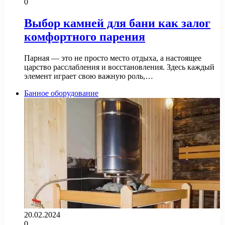
0
Выбор камней для бани как залог
комфортного парения
Парная — это не просто место отдыха, а настоящее
царство расслабления и восстановления. Здесь каждый
элемент играет свою важную роль,…
Банное оборудование
20.02.2024
0