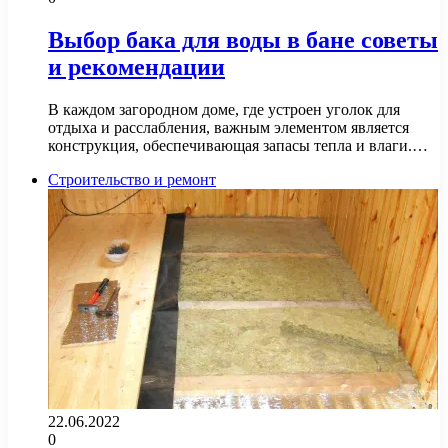
Выбор бака для воды в бане советы
и рекомендации
В каждом загородном доме, где устроен уголок для
отдыха и расслабления, важным элементом является
конструкция, обеспечивающая запасы тепла и влаги.…
Строительство и ремонт
22.06.2022
0