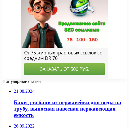
Популярные статьи
21.08.2024
Баки для бани из нержавейки для воды на
трубу, выносная навесная нержавеющая
емкость
26.09.2022