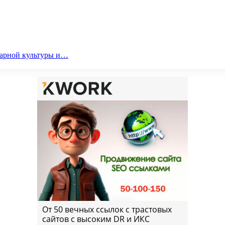
парной культуры и…