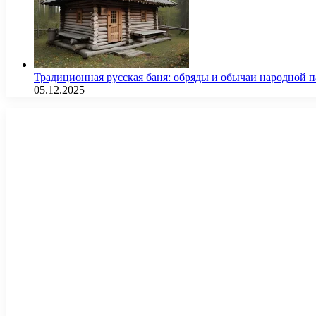
Традиционная русская баня: обряды и обычаи народной 
05.12.2025