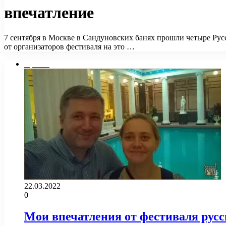
впечатление
7 сентября в Москве в Сандуновских банях прошли четыре Рус
от организаторов фестиваля на это …
Прочее
22.03.2022
0
Мои впечатления от фестиваля русс