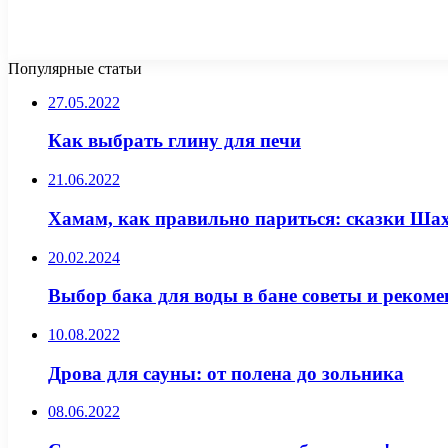
Популярные статьи
27.05.2022
Как выбрать глину для печи
21.06.2022
Хамам, как правильно париться: сказки Ша
20.02.2024
Выбор бака для воды в бане советы и реком
10.08.2022
Дрова для сауны: от полена до зольника
08.06.2022