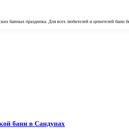
ских банных праздника. Для всех любителей и ценителей бани 
кой бани в Сандунах