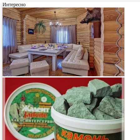
Интересно