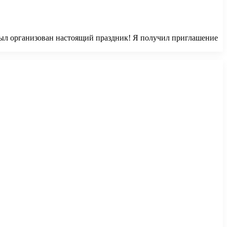
был организован настоящий праздник! Я получил приглашение