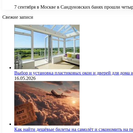
7 сентября в Москве в Сандуновских банях прошли четы
Свежие записи
Выбор и установка пластиковых окон и дверей для дома
16.05.2026
Как найти дешёвые билеты на самолёт и сэкономить на п