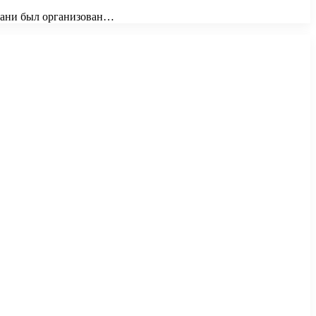
 бани был организован…