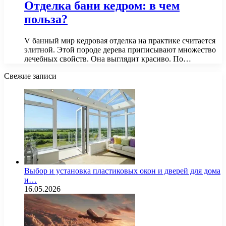
Отделка бани кедром: в чем
польза?
V банный мир кедровая отделка на практике считается
элитной. Этой породе дерева приписывают множество
лечебных свойств. Она выглядит красиво. По…
Свежие записи
Выбор и установка пластиковых окон и дверей для дома
и…
16.05.2026