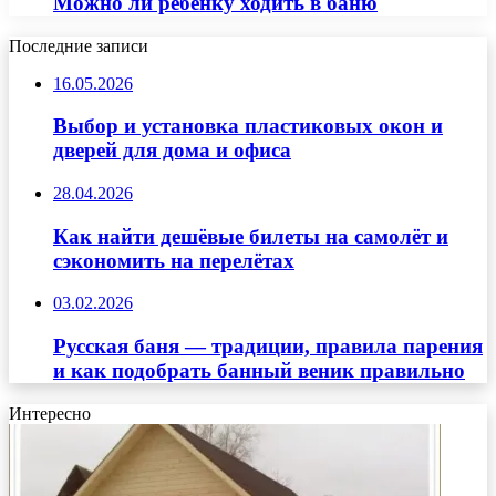
Можно ли ребенку ходить в баню
Последние записи
16.05.2026
Выбор и установка пластиковых окон и
дверей для дома и офиса
28.04.2026
Как найти дешёвые билеты на самолёт и
сэкономить на перелётах
03.02.2026
Русская баня — традиции, правила парения
и как подобрать банный веник правильно
Интересно