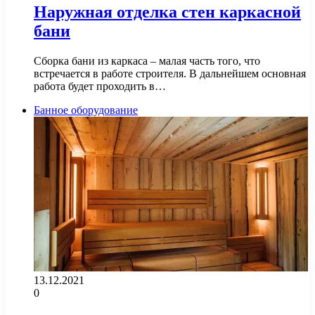
Наружная отделка стен каркасной
бани
Сборка бани из каркаса – малая часть того, что
встречается в работе строителя. В дальнейшем основная
работа будет проходить в…
Банное оборудование
13.12.2021
0