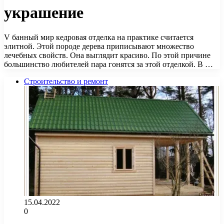
украшение
V банный мир кедровая отделка на практике считается
элитной. Этой породе дерева приписывают множество
лечебных свойств. Она выглядит красиво. По этой причине
большинство любителей пара гонятся за этой отделкой. В …
Строительство и ремонт
15.04.2022
0