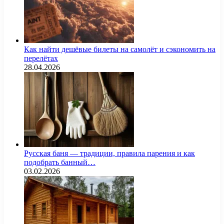
Как найти дешёвые билеты на самолёт и сэкономить на
перелётах
28.04.2026
Русская баня — традиции, правила парения и как
подобрать банный…
03.02.2026