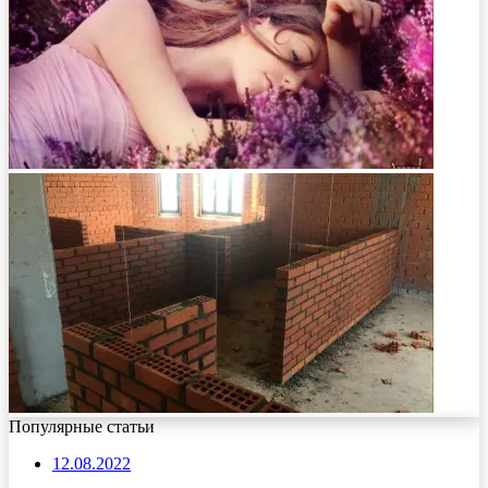
Популярные статьи
12.08.2022