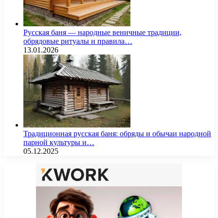
Русская баня — народные веничные традиции,
обрядовые ритуалы и правила…
13.01.2026
Традиционная русская баня: обряды и обычаи народной
парной культуры и…
05.12.2025