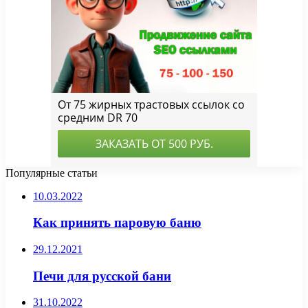
Популярные статьи
10.03.2022
Как принять паровую баню
29.12.2021
Печи для русской бани
31.10.2022