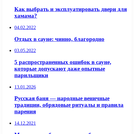
Как выбрать и эксплуатировать двери для
хамама?
04.02.2022
Отдых в сауне: чинно, благородно
03.05.2022
5 распространенных ошибок в сауне,
которые допускают даже опытные
парильщики
13.01.2026
Русская баня — народные веничные
традиции, обрядовые ритуалы и правила
парения
14.12.2021