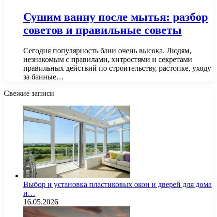
Сушим ванну после мытья: разбор
советов и правильные советы
Сегодня популярность бани очень высока. Людям,
незнакомым с правилами, хитростями и секретами
правильных действий по строительству, растопке, уходу
за банные…
Свежие записи
Выбор и установка пластиковых окон и дверей для дома
и…
16.05.2026