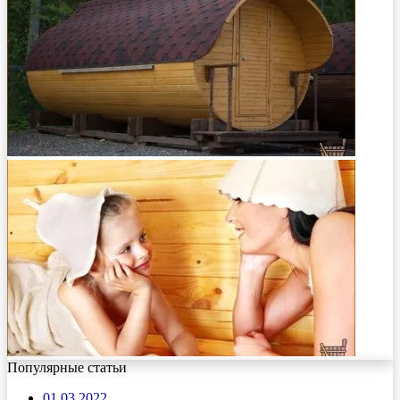
Популярные статьи
01.03.2022