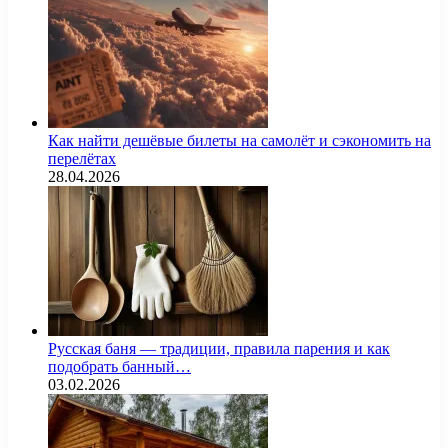
Как найти дешёвые билеты на самолёт и сэкономить на
перелётах
28.04.2026
Русская баня — традиции, правила парения и как
подобрать банный…
03.02.2026