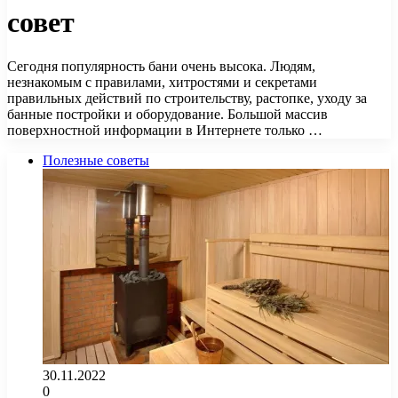
совет
Сегодня популярность бани очень высока. Людям,
незнакомым с правилами, хитростями и секретами
правильных действий по строительству, растопке, уходу за
банные постройки и оборудование. Большой массив
поверхностной информации в Интернете только …
Полезные советы
30.11.2022
0