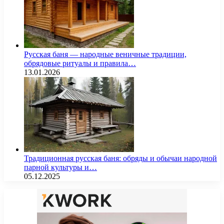
Русская баня — народные веничные традиции,
обрядовые ритуалы и правила…
13.01.2026
Традиционная русская баня: обряды и обычаи народной
парной культуры и…
05.12.2025