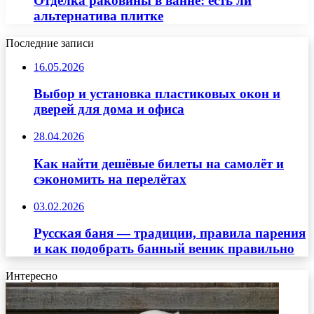
Отделка раковины в ванне: есть ли
альтернатива плитке
Последние записи
16.05.2026
Выбор и установка пластиковых окон и
дверей для дома и офиса
28.04.2026
Как найти дешёвые билеты на самолёт и
сэкономить на перелётах
03.02.2026
Русская баня — традиции, правила парения
и как подобрать банный веник правильно
Интересно