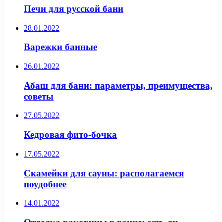
Печи для русской бани
28.01.2022
Варежки банные
26.01.2022
Абаш для бани: параметры, преимущества,
советы
27.05.2022
Кедровая фито-бочка
17.05.2022
Скамейки для сауны: располагаемся
поудобнее
14.01.2022