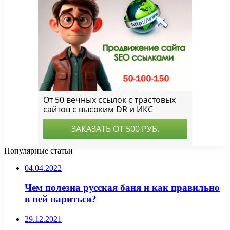
Популярные статьи
04.04.2022
Чем полезна русская баня и как правильно
в ней париться?
29.12.2021