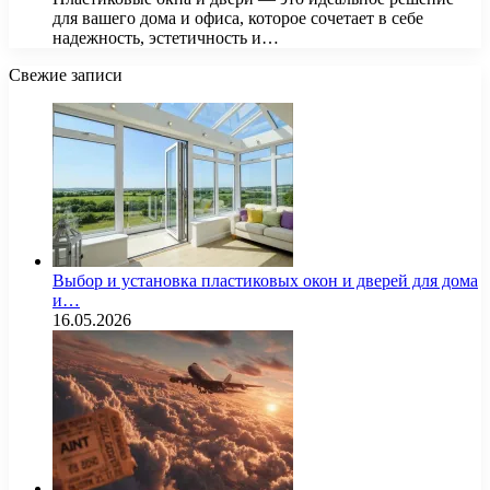
для вашего дома и офиса, которое сочетает в себе
надежность, эстетичность и…
Свежие записи
Выбор и установка пластиковых окон и дверей для дома
и…
16.05.2026