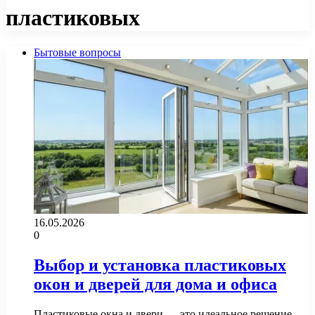
пластиковых
Бытовые вопросы
16.05.2026
0
Выбор и установка пластиковых
окон и дверей для дома и офиса
Пластиковые окна и двери — это идеальное решение