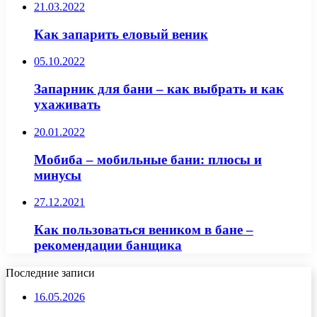
21.03.2022
Как запарить еловый веник
05.10.2022
Запарник для бани – как выбрать и как
ухаживать
20.01.2022
Мобиба – мобильные бани: плюсы и
минусы
27.12.2021
Как пользоваться веником в бане –
рекомендации банщика
Последние записи
16.05.2026