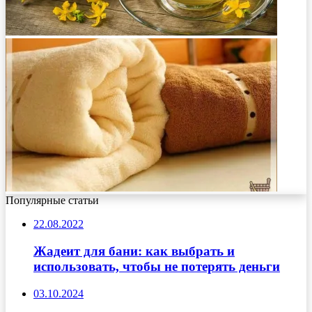
Популярные статьи
22.08.2022
Жадеит для бани: как выбрать и
использовать, чтобы не потерять деньги
03.10.2024