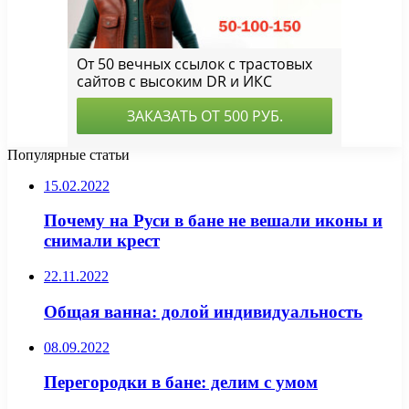
Популярные статьи
15.02.2022
Почему на Руси в бане не вешали иконы и
снимали крест
22.11.2022
Общая ванна: долой индивидуальность
08.09.2022
Перегородки в бане: делим с умом