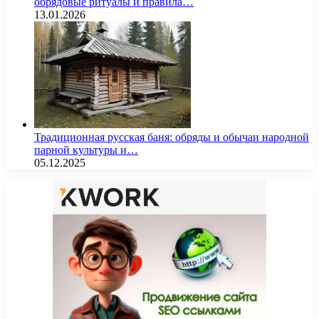
обрядовые ритуалы и правила…
13.01.2026
Традиционная русская баня: обряды и обычаи народной
парной культуры и…
05.12.2025