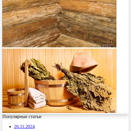
Популярные статьи
26.11.2024