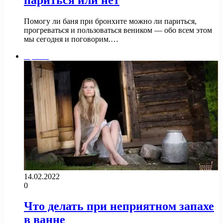
Помогу ли баня при бронхите можно ли париться,
прогреваться и пользоваться веником — обо всем этом
мы сегодня и поговорим.…
Прочее
14.02.2022
0
Что делать при неприятном запахе
в ванне