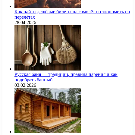
Как найти дешёвые билеты на самолёт и сэкономить на
перелётах
28.04.2026
Русская баня — традиции, правила парения и как
подобрать банный…
03.02.2026