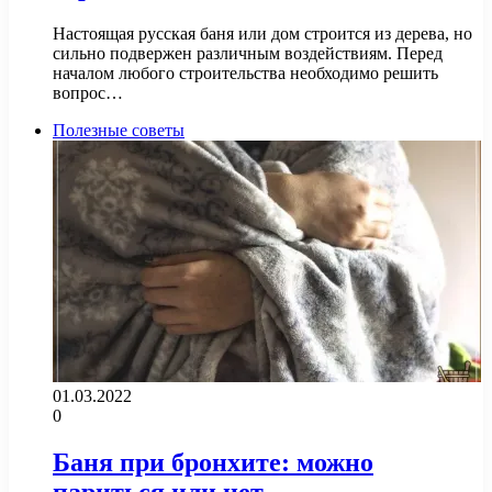
Настоящая русская баня или дом строится из дерева, но
сильно подвержен различным воздействиям. Перед
началом любого строительства необходимо решить
вопрос…
Полезные советы
01.03.2022
0
Баня при бронхите: можно
париться или нет