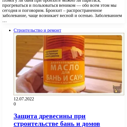
Помогу ли баня при бронхите можно ли париться,
прогреваться и пользоваться веником — обо всем этом мы
сегодня и поговорим. Бронхит – распространенное
заболевание, чаще возникает весной и осенью. Заболеванием
…
Строительство и ремонт
12.07.2022
0
Защита древесины при
строительстве бань и домов