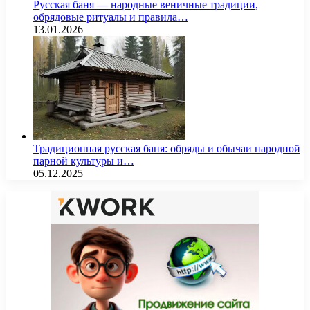
Русская баня — народные веничные традиции,
обрядовые ритуалы и правила…
13.01.2026
Традиционная русская баня: обряды и обычаи народной
парной культуры и…
05.12.2025