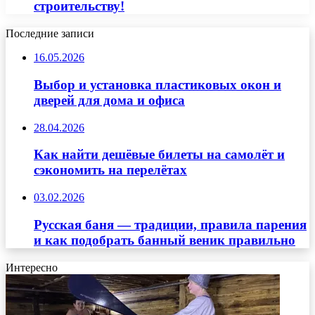
строительству!
Последние записи
16.05.2026
Выбор и установка пластиковых окон и
дверей для дома и офиса
28.04.2026
Как найти дешёвые билеты на самолёт и
сэкономить на перелётах
03.02.2026
Русская баня — традиции, правила парения
и как подобрать банный веник правильно
Интересно