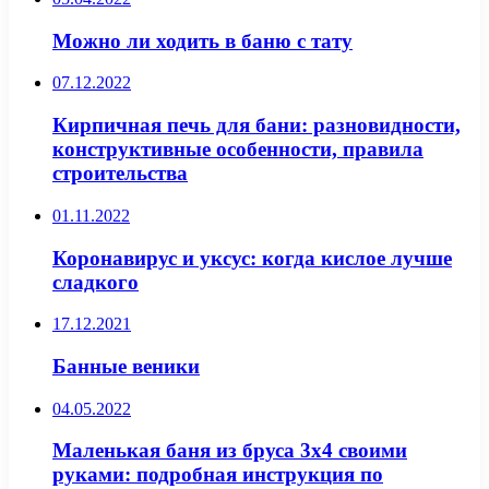
Можно ли ходить в баню с тату
07.12.2022
Кирпичная печь для бани: разновидности,
конструктивные особенности, правила
строительства
01.11.2022
Коронавирус и уксус: когда кислое лучше
сладкого
17.12.2021
Банные веники
04.05.2022
Маленькая баня из бруса 3х4 своими
руками: подробная инструкция по