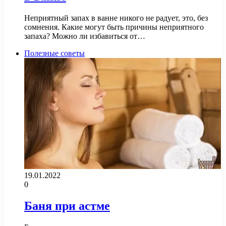
Неприятный запах в ванне никого не радует, это, без
сомнения. Какие могут быть причины неприятного
запаха? Можно ли избавиться от…
Полезные советы
19.01.2022
0
Баня при астме