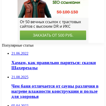
Популярные статьи
21.06.2022
Хамам, как правильно париться: сказки
Шахерезады
21.08.2025
Чем баня отличается от сауны различия в
нагреве влажности конструкции и пользе
для здоровья
05.04.2022