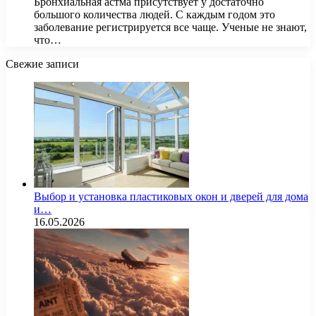
Бронхиальная астма присутствует у достаточно
большого количества людей. С каждым годом это
заболевание регистрируется все чаще. Ученые не знают,
что…
Свежие записи
Выбор и установка пластиковых окон и дверей для дома
и…
16.05.2026