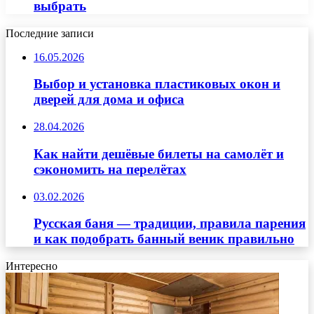
выбрать
Последние записи
16.05.2026
Выбор и установка пластиковых окон и
дверей для дома и офиса
28.04.2026
Как найти дешёвые билеты на самолёт и
сэкономить на перелётах
03.02.2026
Русская баня — традиции, правила парения
и как подобрать банный веник правильно
Интересно