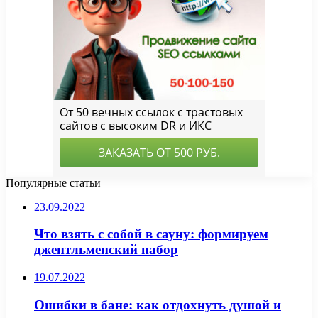
Популярные статьи
23.09.2022
Что взять с собой в сауну: формируем
джентльменский набор
19.07.2022
Ошибки в бане: как отдохнуть душой и