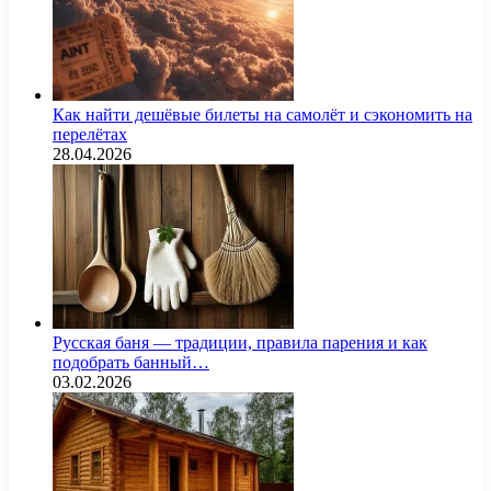
Как найти дешёвые билеты на самолёт и сэкономить на
перелётах
28.04.2026
Русская баня — традиции, правила парения и как
подобрать банный…
03.02.2026