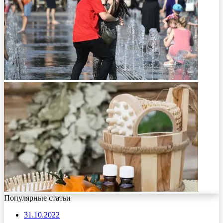
Популярные статьи
31.10.2022