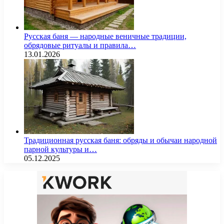
Русская баня — народные веничные традиции,
обрядовые ритуалы и правила…
13.01.2026
Традиционная русская баня: обряды и обычаи народной
парной культуры и…
05.12.2025