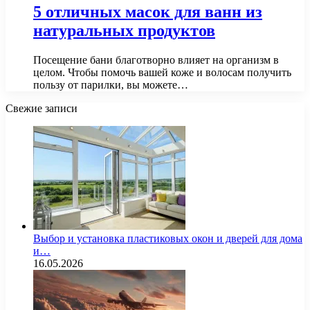
5 отличных масок для ванн из
натуральных продуктов
Посещение бани благотворно влияет на организм в
целом. Чтобы помочь вашей коже и волосам получить
пользу от парилки, вы можете…
Свежие записи
Выбор и установка пластиковых окон и дверей для дома
и…
16.05.2026