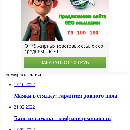
Популярные статьи
17.10.2022
Маяки в стяжку: гарантия ровного пола
21.02.2022
Баня из самана – миф или реальность
17.02.2022