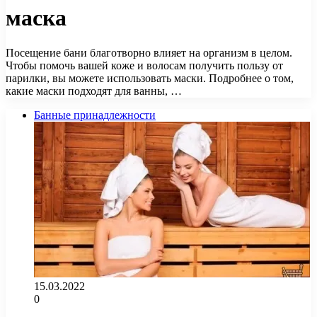
маска
Посещение бани благотворно влияет на организм в целом.
Чтобы помочь вашей коже и волосам получить пользу от
парилки, вы можете использовать маски. Подробнее о том,
какие маски подходят для ванны, …
Банные принадлежности
15.03.2022
0