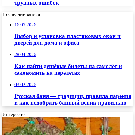
трудных ошибок
Последние записи
16.05.2026
Выбор и установка пластиковых окон и
дверей для дома и офиса
28.04.2026
Как найти дешёвые билеты на самолёт и
сэкономить на перелётах
03.02.2026
Русская баня — традиции, правила парения
и как подобрать банный веник правильно
Интересно