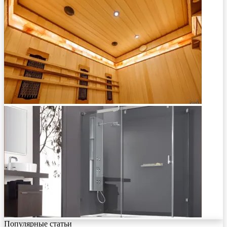
Популярные статьи