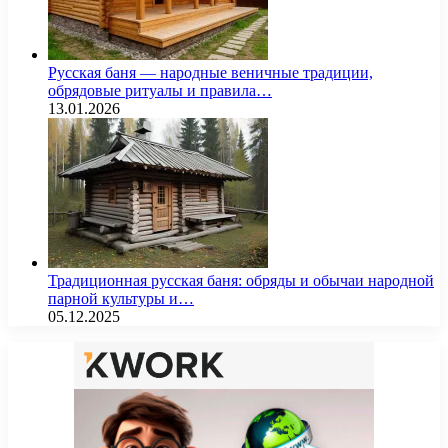
Русская баня — народные веничные традиции,
обрядовые ритуалы и правила…
13.01.2026
Традиционная русская баня: обряды и обычаи народной
парной культуры и…
05.12.2025