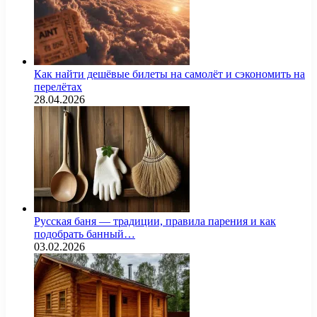
Как найти дешёвые билеты на самолёт и сэкономить на
перелётах
28.04.2026
Русская баня — традиции, правила парения и как
подобрать банный…
03.02.2026