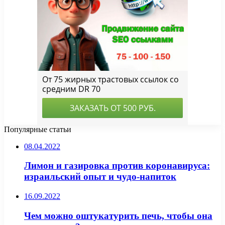
Популярные статьи
08.04.2022
Лимон и газировка против коронавируса:
израильский опыт и чудо-напиток
16.09.2022
Чем можно оштукатурить печь, чтобы она