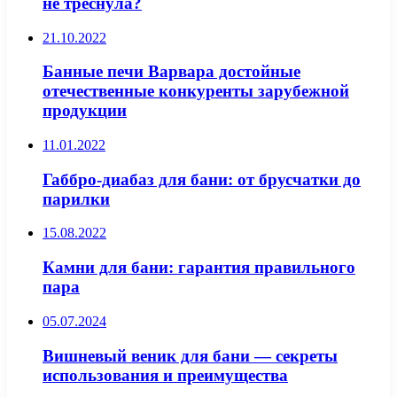
не треснула?
21.10.2022
Банные печи Варвара достойные
отечественные конкуренты зарубежной
продукции
11.01.2022
Габбро-диабаз для бани: от брусчатки до
парилки
15.08.2022
Камни для бани: гарантия правильного
пара
05.07.2024
Вишневый веник для бани — секреты
использования и преимущества