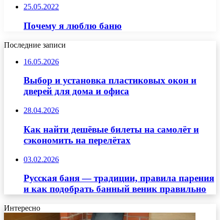
25.05.2022
Почему я люблю баню
Последние записи
16.05.2026
Выбор и установка пластиковых окон и
дверей для дома и офиса
28.04.2026
Как найти дешёвые билеты на самолёт и
сэкономить на перелётах
03.02.2026
Русская баня — традиции, правила парения
и как подобрать банный веник правильно
Интересно