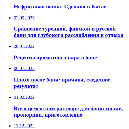
Нефритовая ванна: Сделано в Китае
02.09.2025
Сравнение турецкой, финской и русской
бани для глубокого расслабления и отдыха
28.01.2022
Рецепты ароматного пара в бане
06.07.2022
Плохо после бани: причина, следствие,
результат
01.02.2022
Все о цементном растворе для бани: состав,
пропорции, приготовление
13.12.2022