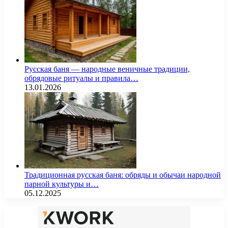
Русская баня — народные веничные традиции,
обрядовые ритуалы и правила…
13.01.2026
Традиционная русская баня: обряды и обычаи народной
парной культуры и…
05.12.2025