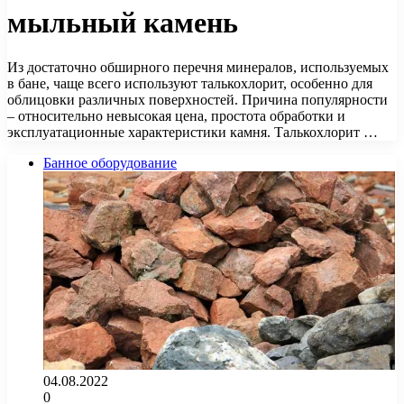
мыльный камень
Из достаточно обширного перечня минералов, используемых
в бане, чаще всего используют талькохлорит, особенно для
облицовки различных поверхностей. Причина популярности
– относительно невысокая цена, простота обработки и
эксплуатационные характеристики камня. Талькохлорит …
Банное оборудование
04.08.2022
0