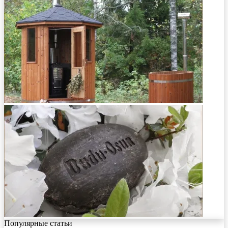
Популярные статьи