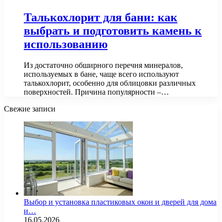
Талькохлорит для бани: как
выбрать и подготовить камень к
использованию
Из достаточно обширного перечня минералов,
используемых в бане, чаще всего используют
талькохлорит, особенно для облицовки различных
поверхностей. Причина популярности –…
Свежие записи
Выбор и установка пластиковых окон и дверей для дома
и…
16.05.2026