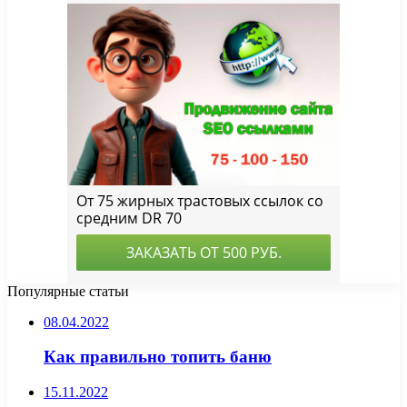
Популярные статьи
08.04.2022
Как правильно топить баню
15.11.2022