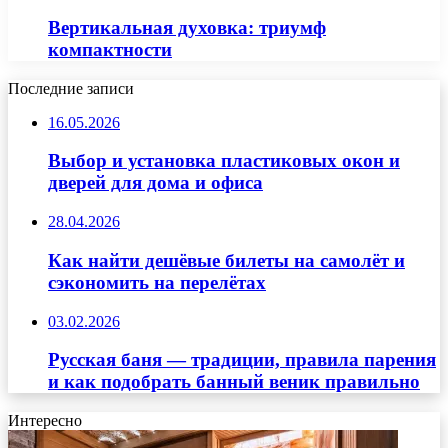
Вертикальная духовка: триумф
компактности
Последние записи
16.05.2026
Выбор и установка пластиковых окон и
дверей для дома и офиса
28.04.2026
Как найти дешёвые билеты на самолёт и
сэкономить на перелётах
03.02.2026
Русская баня — традиции, правила парения
и как подобрать банный веник правильно
Интересно