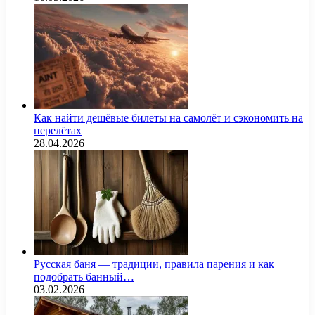
Как найти дешёвые билеты на самолёт и сэкономить на
перелётах
28.04.2026
Русская баня — традиции, правила парения и как
подобрать банный…
03.02.2026